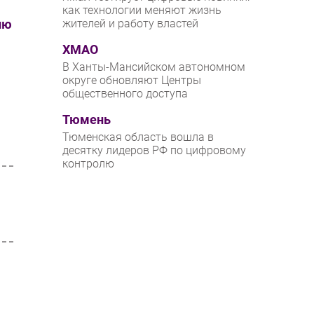
как технологии меняют жизнь
ию
жителей и работу властей
ХМАО
В Ханты-Мансийском автономном
округе обновляют Центры
общественного доступа
Тюмень
Тюменская область вошла в
десятку лидеров РФ по цифровому
контролю