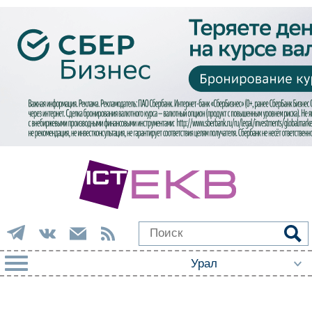
РУБРИКИ