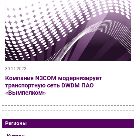
30.11.2023
Компания N3COM модернизирует
транспортную сеть DWDM ПАО
«Вымпелком»
Регионы