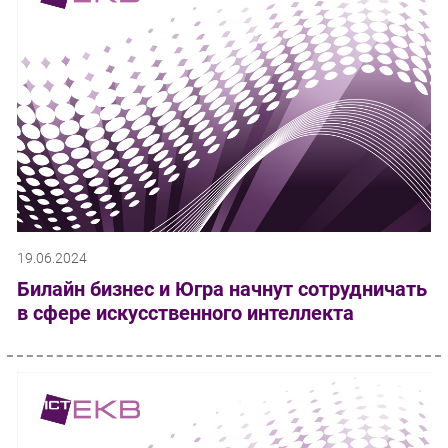
19.06.2024
Билайн бизнес и Югра начнут сотрудничать
в сфере искусственного интеллекта