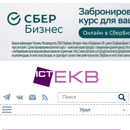
РУБРИКИ