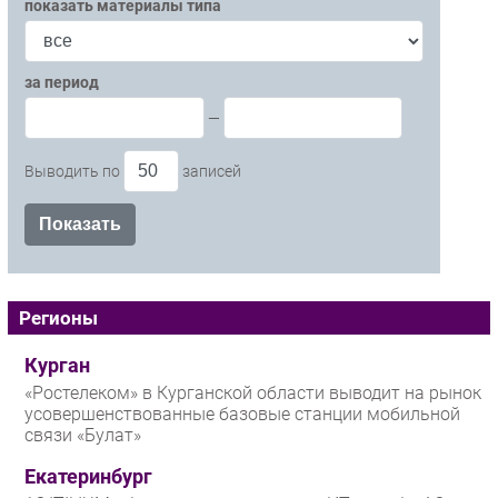
показать материалы типа
за период
—
Выводить по
записей
Регионы
Курган
«Ростелеком» в Курганской области выводит на рынок
усовершенствованные базовые станции мобильной
связи «Булат»
Екатеринбург