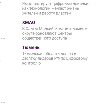
,
Ямал тестирует цифровые новинки:
как технологии меняют жизнь
жителей и работу властей
ХМАО
В Ханты-Мансийском автономном
округе обновляют Центры
общественного доступа
Тюмень
Тюменская область вошла в
десятку лидеров РФ по цифровому
,
контролю