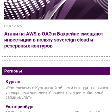
02.07.2026
Атаки на AWS в ОАЭ и Бахрейне смещают
инвестиции в пользу sovereign cloud и
резервных контуров
Регионы
Курган
«Ростелеком» в Курганской области выводит на рынок
усовершенствованные базовые станции мобильной
связи «Булат»
Екатеринбург