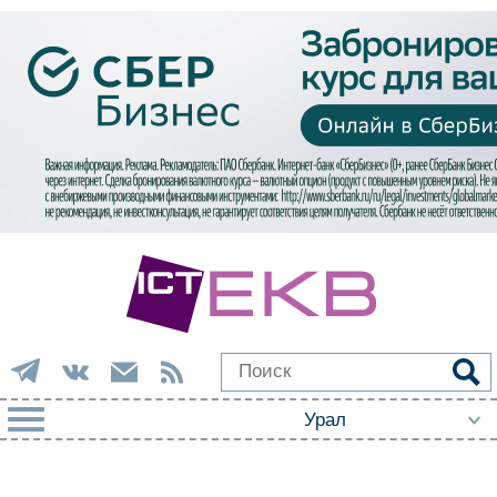
РУБРИКИ