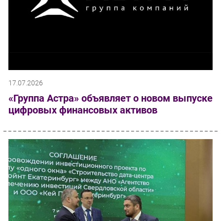
17.07.2026
«Группа Астра» объявляет о новом выпуске
цифровых финансовых активов