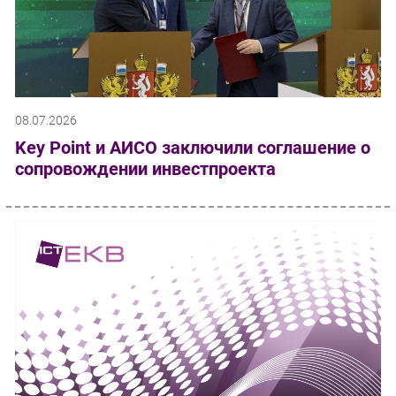
08.07.2026
Key Point и АИСО заключили соглашение о
сопровождении инвестпроекта