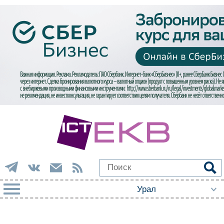
РУБРИКИ