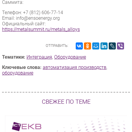
Саммита:
Телефон: +7 (812) 606-77-14
Email: info@ensoenergy.org
Официальный сайт:
https://metalsummit.ru/metals_alloys
ОТПРАВИТЬ:
Тематики:
Интеграция
,
Оборудование
Ключевые слова:
автоматизация производств
,
оборудование
СВЕЖЕЕ ПО ТЕМЕ