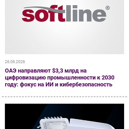
26.06.2026
ОАЭ направляют $3,3 млрд на
цифровизацию промышленности к 2030
году: фокус на ИИ и кибербезопасность