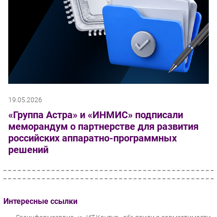
19.05.2026
«Группа Астра» и «ИНМИС» подписали
меморандум о партнерстве для развития
российских аппаратно-программных
решений
Интересные ссылки