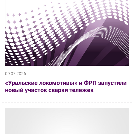
09.07.2026
«Уральские локомотивы» и ФРП запустили
новый участок сварки тележек