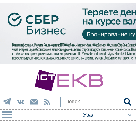
РУБРИКИ