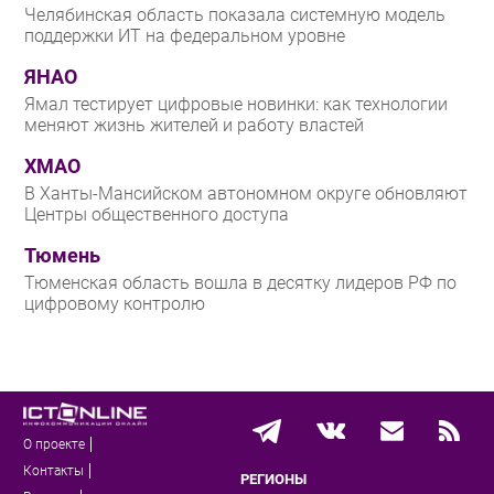
Челябинская область показала системную модель
поддержки ИТ на федеральном уровне
ЯНАО
Ямал тестирует цифровые новинки: как технологии
меняют жизнь жителей и работу властей
ХМАО
В Ханты-Мансийском автономном округе обновляют
Центры общественного доступа
Тюмень
Тюменская область вошла в десятку лидеров РФ по
цифровому контролю
О проекте
Контакты
РЕГИОНЫ