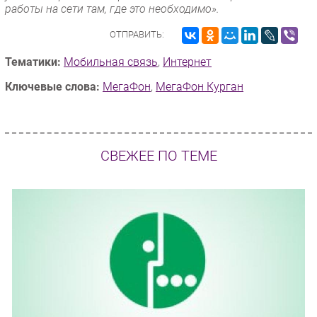
работы на сети там, где это необходимо».
ОТПРАВИТЬ:
Тематики:
Мобильная связь
,
Интернет
Ключевые слова:
МегаФон
,
МегаФон Курган
СВЕЖЕЕ ПО ТЕМЕ