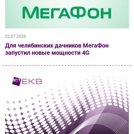
22.07.2026
Для челябинских дачников МегаФон
запустил новые мощности 4G