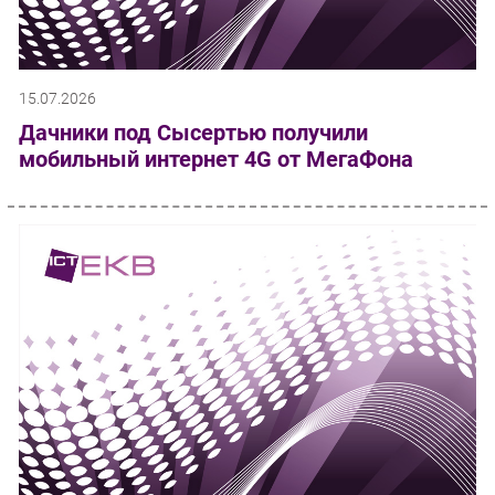
15.07.2026
Дачники под Сысертью получили
мобильный интернет 4G от МегаФона