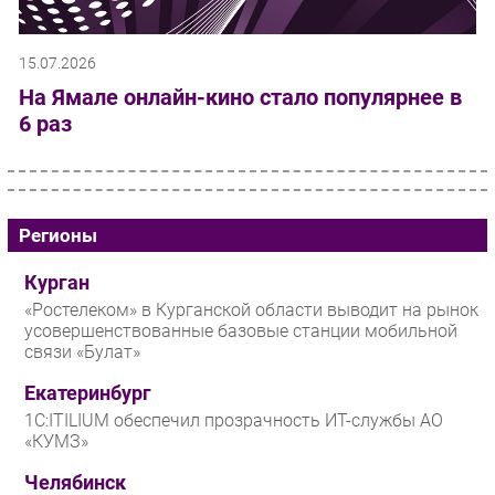
15.07.2026
На Ямале онлайн-кино стало популярнее в
6 раз
Регионы
Курган
«Ростелеком» в Курганской области выводит на рынок
усовершенствованные базовые станции мобильной
связи «Булат»
Екатеринбург
1С:ITILIUM обеспечил прозрачность ИТ-службы АО
«КУМЗ»
Челябинск