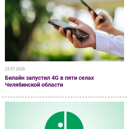
23.07.2026
Билайн запустил 4G в пяти селах
Челябинской области