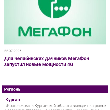
22.07.2026
Для челябинских дачников МегаФон
запустил новые мощности 4G
Регионы
Курган
«Ростелеком» в Курганской области выводит на рынок