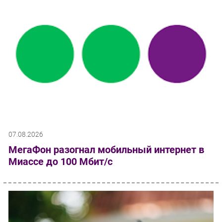
07.08.2026
МегаФон разогнал мобильный интернет в
Миассе до 100 Мбит/с