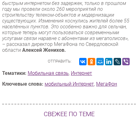
быстрым интернетом без задержек, только в прошлом
году мы провели около 260 мероприятий по
строительству телеком-объектов и модернизации
существующих. Изменения коснулись жителей более 55
населённых пунктов. Это особенно важно для сельчан,
которые теперь могут пользоваться современными
услугами связи наравне с абонентами из мегаполисов»,
– рассказал директор МегаФона по Свердловской
области
Алексей Женихов.
ОТПРАВИТЬ:
Тематики:
Мобильная связь
,
Интернет
Ключевые слова:
мобильный Интернет
,
МегаФон
СВЕЖЕЕ ПО ТЕМЕ