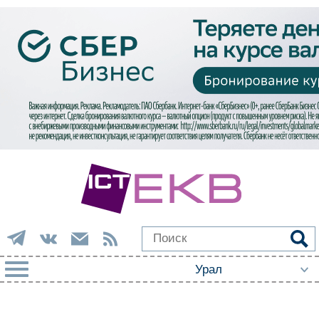
РУБРИКИ