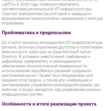
«ЦИТО» в 2026 году, позволил обеспечить
соответствие региональной ИТ-инфраструктуры
строгим требованиям регуляторов и завершить
формирование технологически независимого контура
управления.
Проблематика и предпосылки
До старта процесса миграции вся ИТ-инфраструктура
региона, включая управление доступом и политиками
безопасности, работала на базе Microsoft Active
Directory. В условиях ужесточения требований к
цифровому суверенитету и необходимости
обеспечения технологической независимости,
использование зарубежных решений создавало
критические риски. Проект был инициирован для
решения этой задачи, а также для унификации и
централизации управления разнородной средой, где
рабочие станции находятся под управлением разных
операционных систем.
Особенности и итоги реализации проекта