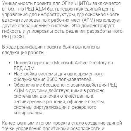
Уникальность проекта для ОГКУ «ЦИТО» заключается
в том, что РЕД АДМ был внедрен как единый центр
управления для инфраструктуры, где основная часть
автоматизированных рабочих мест (АРМ) использует
другие операционные системы. Это демонстрирует
гибкость и универсальность решения, разработанного
РЕД СОФТ.
В ходе реализации проекта были выполнены
следующие работы:
Полный переход с Microsoft Active Directory на
РЕД АДМ.
Настройка системы для одновременного
обслуживания 3600 пользователей.
Обеспечение бесшовного взаимодействия РЕД
АДМ с другими действующими в регионе
системами, включая отечественные
антивирусные решения, офисные пакеты,
системы виртуализации и резервного
копирования.
Качественным итогом проекта стало создание единой
точки управления политиками безопасности и