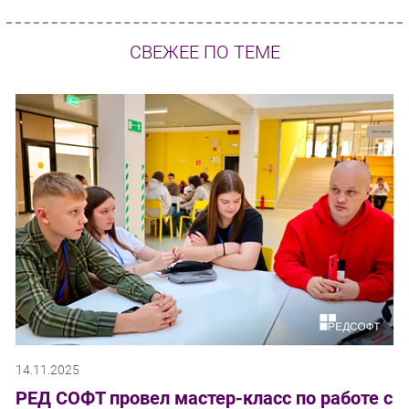
СВЕЖЕЕ ПО ТЕМЕ
14.11.2025
РЕД СОФТ провел мастер-класс по работе с