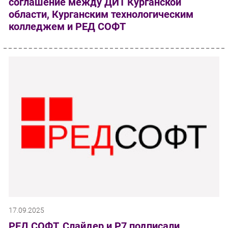
соглашение между ДИТ Курганской
области, Курганским технологическим
колледжем и РЕД СОФТ
17.09.2025
РЕД СОФТ, Слайдер и Р7 подписали