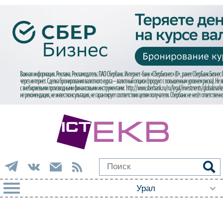
РУБРИКИ