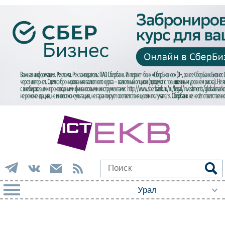
РУБРИКИ