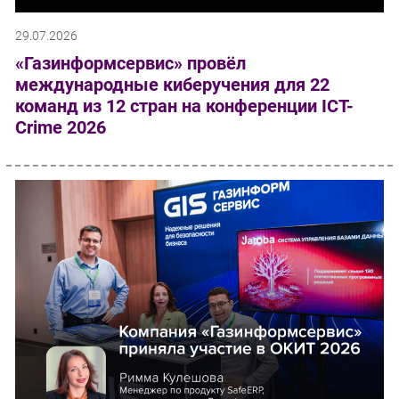
29.07.2026
«Газинформсервис» провёл
международные киберучения для 22
команд из 12 стран на конференции ICT-
Crime 2026