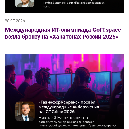
30.07.2026
Международная ИТ-олимпиада GoIT.space
взяла бронзу на «Хакатонах России 2026»