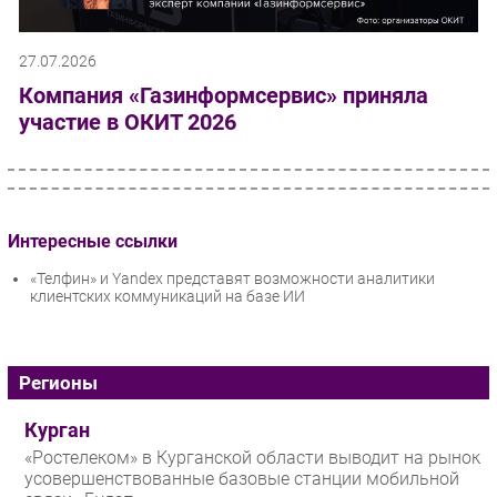
27.07.2026
Компания «Газинформсервис» приняла
участие в ОКИТ 2026
Интересные ссылки
«Телфин» и Yandex представят возможности аналитики
клиентских коммуникаций на базе ИИ
Регионы
Курган
«Ростелеком» в Курганской области выводит на рынок
усовершенствованные базовые станции мобильной