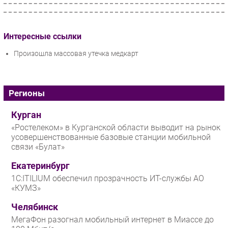
Интересные ссылки
Произошла массовая утечка медкарт
Регионы
Курган
«Ростелеком» в Курганской области выводит на рынок
усовершенствованные базовые станции мобильной
связи «Булат»
Екатеринбург
1С:ITILIUM обеспечил прозрачность ИТ-службы АО
«КУМЗ»
Челябинск
МегаФон разогнал мобильный интернет в Миассе до