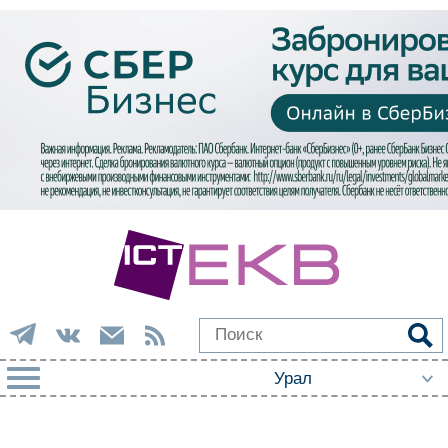
РУБРИКИ