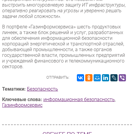
выстроить многоуровневую защиту ИТ инфраструктуры,
оперативно реагировать на угрозы и уверенно решать
задачи любой сложности».
В портфеле «Газинформсервиса» шесть продуктовых
линеек, а также блок решений и услуг, разработанных
для обеспечения информационной безопасности
корпораций энергетической и транспортной отраслей,
добывающей промышленности, а также органов
государственной власти, промышленных предприятий
и учреждений финансового и телекоммуникационного
секторов.
ОТПРАВИТЬ:
Тематики:
Безопасность
Ключевые слова:
информационная безопасность
,
Газинформсервис