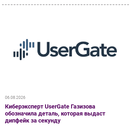
06.08.2026
Киберэксперт UserGate Газизова
обозначила деталь, которая выдаст
дипфейк за секунду