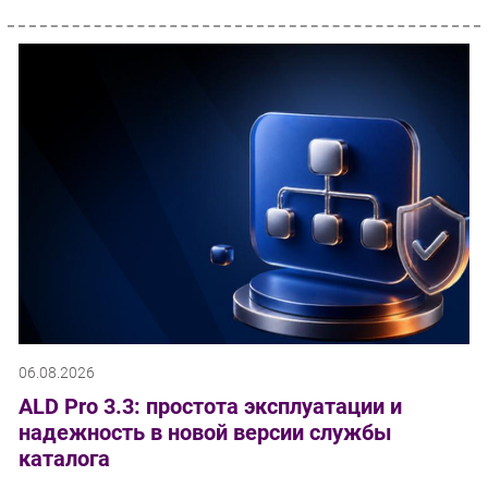
06.08.2026
ALD Pro 3.3: простота эксплуатации и
надежность в новой версии службы
каталога