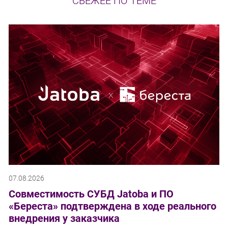
СВЕЖЕЕ ПО ТЕМЕ
07.08.2026
Совместимость СУБД Jatoba и ПО
«Береста» подтверждена в ходе реального
внедрения у заказчика