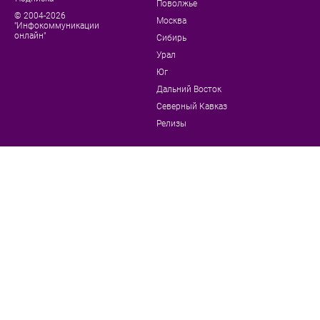
Поволжье
© 2004-2026
Москва
"Инфокоммуникации
онлайн"
Сибирь
Урал
Юг
Дальний Восток
Северный Кавказ
Релизы