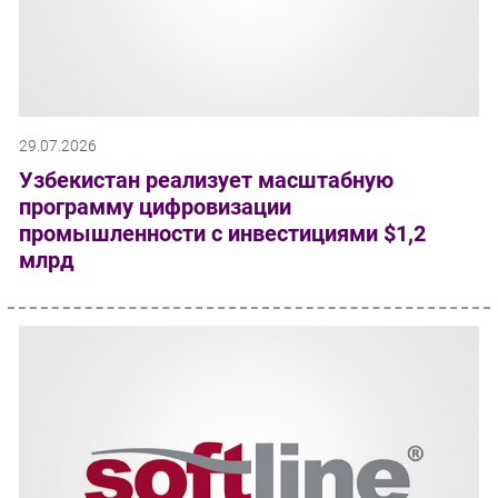
29.07.2026
Узбекистан реализует масштабную
программу цифровизации
промышленности с инвестициями $1,2
млрд