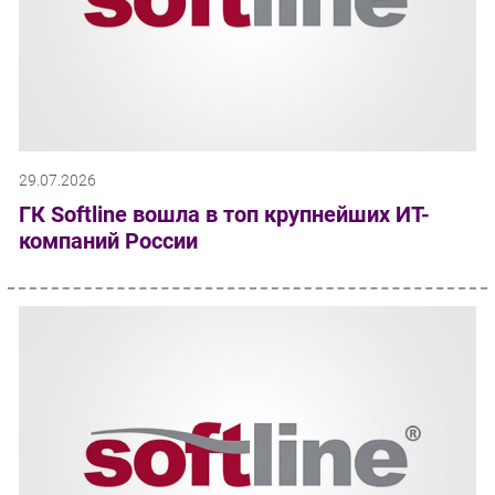
29.07.2026
ГК Softline вошла в топ крупнейших ИТ-
компаний России