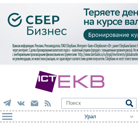
РУБРИКИ