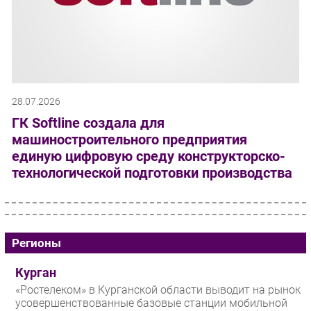
28.07.2026
ГК Softline создала для
машиностроительного предприятия
единую цифровую среду конструкторско-
технологической подготовки производства
Регионы
Курган
«Ростелеком» в Курганской области выводит на рынок
усовершенствованные базовые станции мобильной