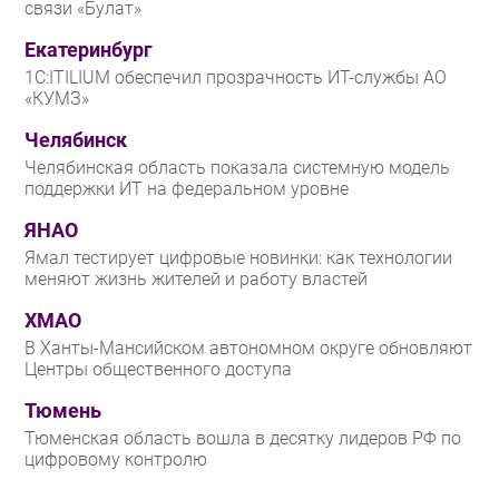
связи «Булат»
Екатеринбург
1С:ITILIUM обеспечил прозрачность ИТ-службы АО
«КУМЗ»
Челябинск
Челябинская область показала системную модель
поддержки ИТ на федеральном уровне
ЯНАО
Ямал тестирует цифровые новинки: как технологии
меняют жизнь жителей и работу властей
ХМАО
В Ханты-Мансийском автономном округе обновляют
Центры общественного доступа
Тюмень
Тюменская область вошла в десятку лидеров РФ по
цифровому контролю