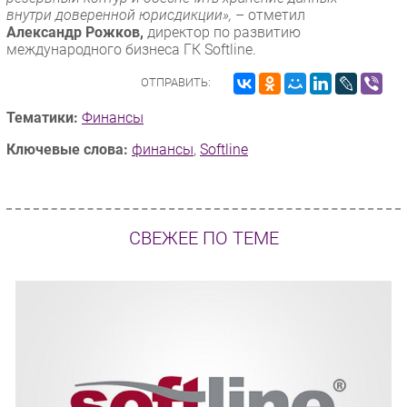
внутри доверенной юрисдикции»,
– отметил
Александр Рожков,
директор по развитию
международного бизнеса ГК Softline.
ОТПРАВИТЬ:
Тематики:
Финансы
Ключевые слова:
финансы
,
Softline
СВЕЖЕЕ ПО ТЕМЕ