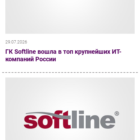
29.07.2026
ГК Softline вошла в топ крупнейших ИТ-
компаний России