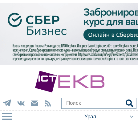
РУБРИКИ