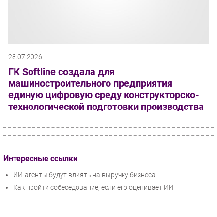
28.07.2026
ГК Softline создала для
машиностроительного предприятия
единую цифровую среду конструкторско-
технологической подготовки производства
Интересные ссылки
ИИ-агенты будут влиять на выручку бизнеса
Как пройти собеседование, если его оценивает ИИ