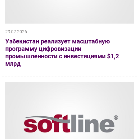
29.07.2026
Узбекистан реализует масштабную
программу цифровизации
промышленности с инвестициями $1,2
млрд