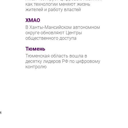
как технологии меняют жизнь
жителей и работу властей
ХМАО
В Ханты-Мансийском автономном
округе обновляют Центры
общественного доступа
Тюмень
Тюменская область вошла в
десятку лидеров РФ по цифровому
контролю
и