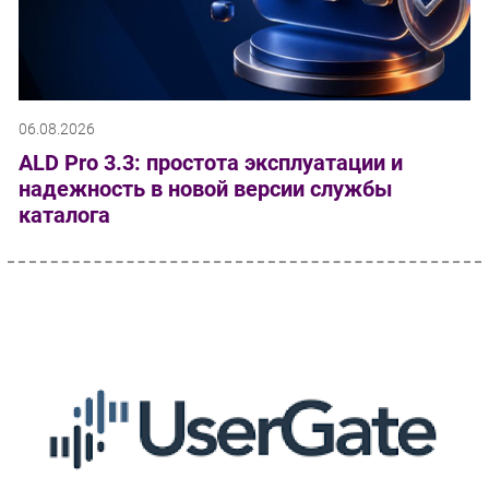
06.08.2026
ALD Pro 3.3: простота эксплуатации и
надежность в новой версии службы
каталога