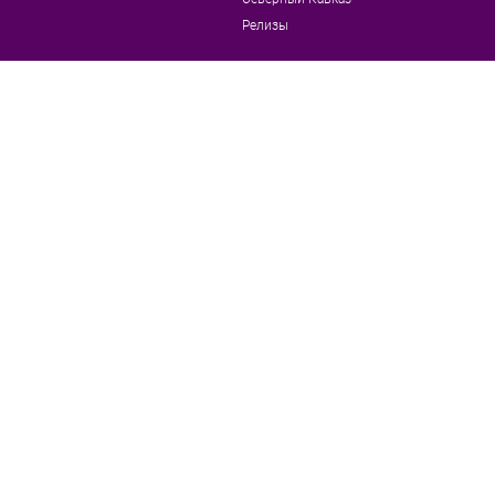
Релизы