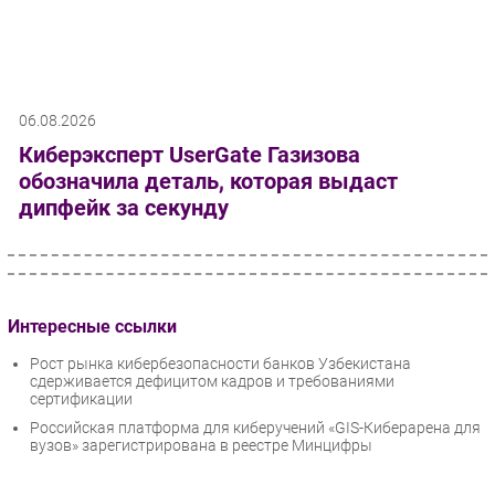
06.08.2026
Киберэксперт UserGate Газизова
обозначила деталь, которая выдаст
дипфейк за секунду
Интересные ссылки
Рост рынка кибербезопасности банков Узбекистана
сдерживается дефицитом кадров и требованиями
сертификации
Российская платформа для киберучений «GIS-Киберарена для
вузов» зарегистрирована в реестре Минцифры