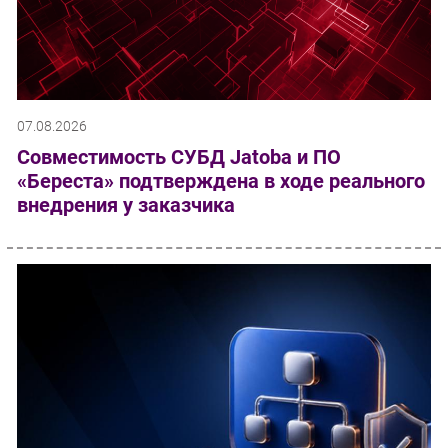
07.08.2026
Совместимость СУБД Jatoba и ПО
«Береста» подтверждена в ходе реального
внедрения у заказчика