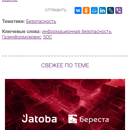
ОТПРАВИТЬ:
Тематики:
Безопасность
Ключевые слова:
информационная безопасность
,
Газинформсервис
,
SOC
СВЕЖЕЕ ПО ТЕМЕ