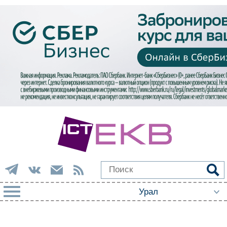
РУБРИКИ