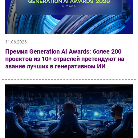
11.06.2026
Премия Generation AI Awards: более 200
проектов из 10+ отраслей претендуют на
звание лучших в генеративном ИИ