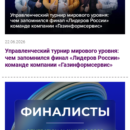
22.06.2026
Управленческий турнир мирового уровня:
чем запомнился финал «Лидеров России»
команде компании «Газинформсервис»