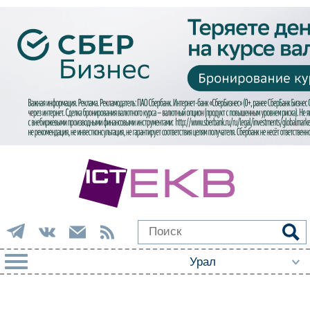
РУБРИКИ