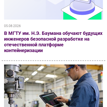
05.08.2026
В МГТУ им. Н.Э. Баумана обучают будущих
инженеров безопасной разработке на
отечественной платформе
контейнеризации