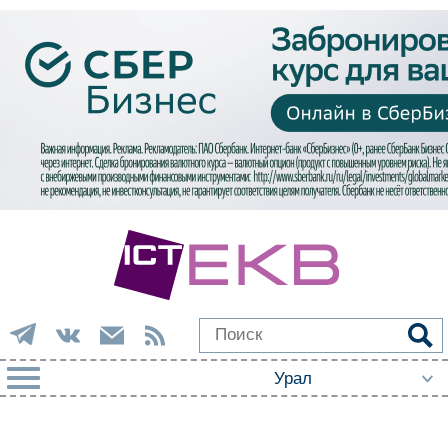
РУБРИКИ