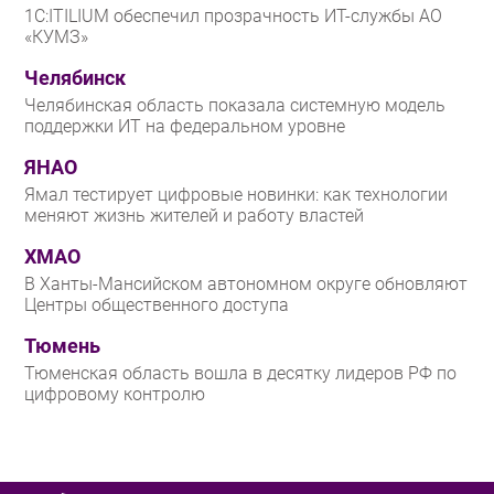
1С:ITILIUM обеспечил прозрачность ИТ-службы АО
«КУМЗ»
Челябинск
Челябинская область показала системную модель
поддержки ИТ на федеральном уровне
ЯНАО
Ямал тестирует цифровые новинки: как технологии
меняют жизнь жителей и работу властей
ХМАО
В Ханты-Мансийском автономном округе обновляют
Центры общественного доступа
Тюмень
Тюменская область вошла в десятку лидеров РФ по
цифровому контролю