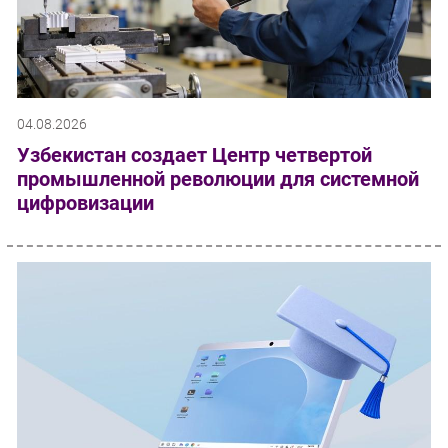
04.08.2026
Узбекистан создает Центр четвертой
промышленной революции для системной
цифровизации