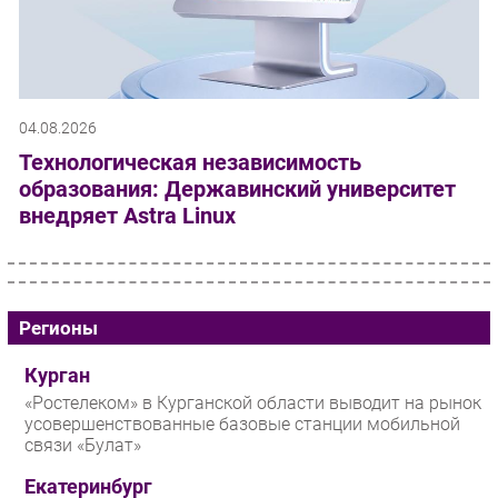
04.08.2026
Технологическая независимость
образования: Державинский университет
внедряет Astra Linux
Регионы
Курган
«Ростелеком» в Курганской области выводит на рынок
усовершенствованные базовые станции мобильной
связи «Булат»
Екатеринбург