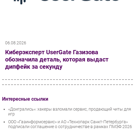
06.08.2026
Киберэксперт UserGate Газизова
обозначила деталь, которая выдаст
дипфейк за секунду
Интересные ссылки
«Доигрались»: хакеры взломали сервис, продающий читы для
игр
ООО «Газинформсервис» и АО «Технопарк Санкт-Петербурга»
подписали соглашение о сотрудничестве в рамках ПМЭФ 2026