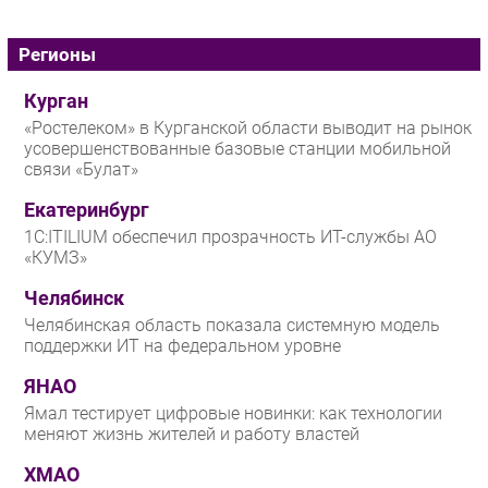
Регионы
Курган
«Ростелеком» в Курганской области выводит на рынок
усовершенствованные базовые станции мобильной
связи «Булат»
Екатеринбург
1С:ITILIUM обеспечил прозрачность ИТ-службы АО
«КУМЗ»
Челябинск
Челябинская область показала системную модель
поддержки ИТ на федеральном уровне
ЯНАО
Ямал тестирует цифровые новинки: как технологии
меняют жизнь жителей и работу властей
ХМАО