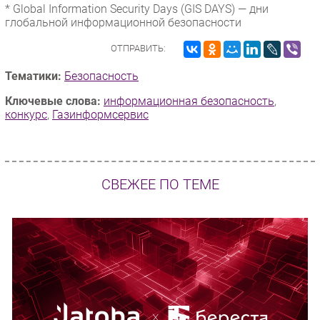
* Global Information Security Days (GIS DAYS) — дни
глобальной информационной безопасности
ОТПРАВИТЬ:
Тематики:
Безопасность
Ключевые слова:
информационная безопасность
,
конкурс
,
Газинформсервис
СВЕЖЕЕ ПО ТЕМЕ