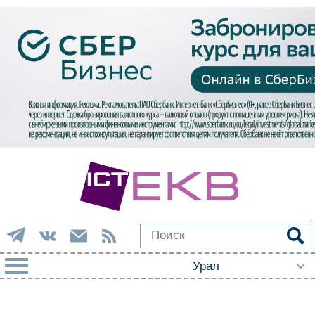
РУБРИКИ