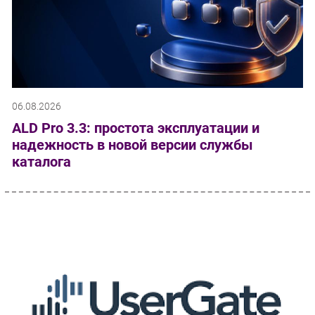
06.08.2026
ALD Pro 3.3: простота эксплуатации и
надежность в новой версии службы
каталога