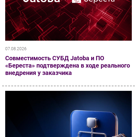
07.08.2026
Совместимость СУБД Jatoba и ПО
«Береста» подтверждена в ходе реального
внедрения у заказчика