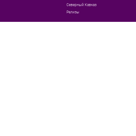
Северный Кавказ
Релизы