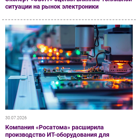
ситуации на рынок электроники
30.07.2026
Компания «Росатома» расширила
производство ИТ-оборудования для