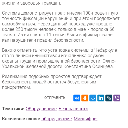
жизни и здоровья граждан.
Система демонстрирует практически 100-процентную
точность фиксации нарушений и при этом продолжает
самообучаться. Через данный переход уже прошло
более 250 тысяч человек, только в мае - порядка 66
тысяч. Из них около 11 тысяч были зафиксированы
как нарушители правил безопасности.
Важно отметить, что установка системы в Чебаркуле
стала личной инициативой начальника службы
охраны труда и промышленной безопасности Южно-
Уральской железной дороги Константина Осинцева.
Реализация подобных проектов подтверждает:
безопасность людей остается безусловным
приоритетом.
ОТПРАВИТЬ:
Тематики:
Оборудование
,
Безопасность
Ключевые слова:
оборудование
,
Минцифры