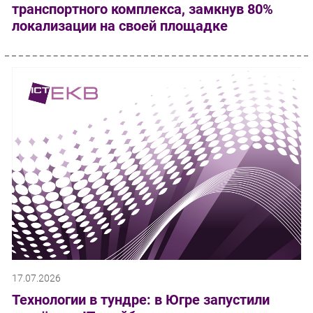
транспортного комплекса, замкнув 80%
локализации на своей площадке
17.07.2026
Технологии в тундре: в Югре запустили