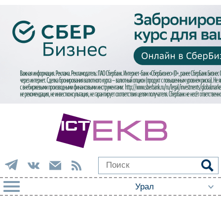
РУБРИКИ