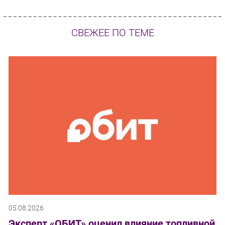
СВЕЖЕЕ ПО ТЕМЕ
05.08.2026
Эксперт «ОБИТ» оценил влияние топливной