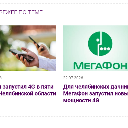
ВЕЖЕЕ ПО ТЕМЕ
6
22.07.2026
 запустил 4G в пяти
Для челябинских дачни
Челябинской области
МегаФон запустил нов
мощности 4G