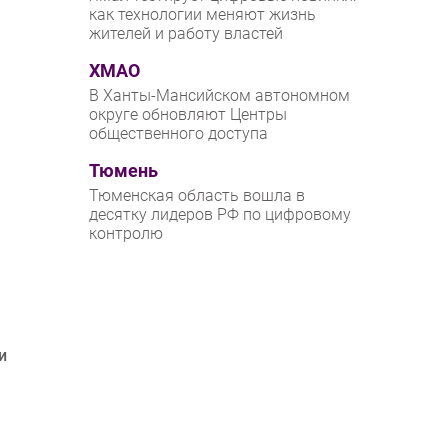
как технологии меняют жизнь
жителей и работу властей
ХМАО
В Ханты-Мансийском автономном
округе обновляют Центры
общественного доступа
Тюмень
Тюменская область вошла в
десятку лидеров РФ по цифровому
контролю
и