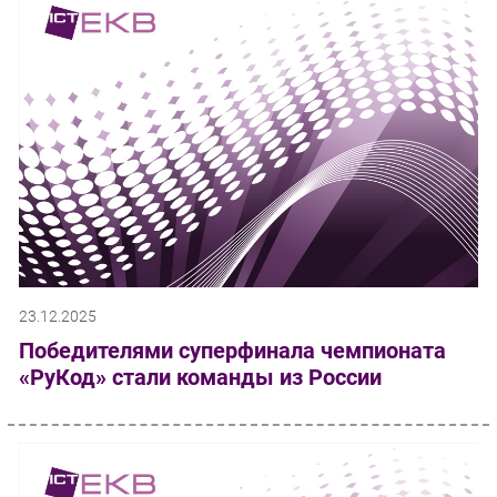
23.12.2025
Победителями суперфинала чемпионата
«РуКод» стали команды из России