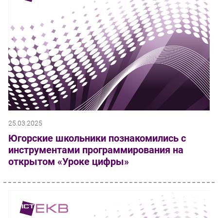
25.03.2025
Югорские школьники познакомились с
инструментами программирования на
открытом «Уроке цифры»