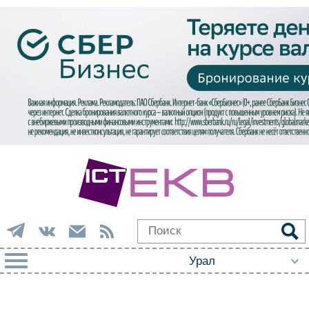
РУБРИКИ