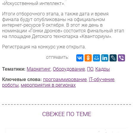
«Искусственный интеллект».
Итоги отборочного этапа, а также дата и время
финала будут опубликованы на официальном
интернет-ресурсе 9 октября. В этот же день в
номинации «Гонки дронов» состоится финальный этап
на площадке Детского технопарка «Кванториум».
Регистрация на конкурс уже открыта.
ОТПРАВИТЬ:
Тематики:
Маркетинг
,
Оборудование
,
ПО
,
Кадры
Ключевые слова:
программирование
,
IT-обучение
,
роботы
,
мероприятия в регионах
СВЕЖЕЕ ПО ТЕМЕ