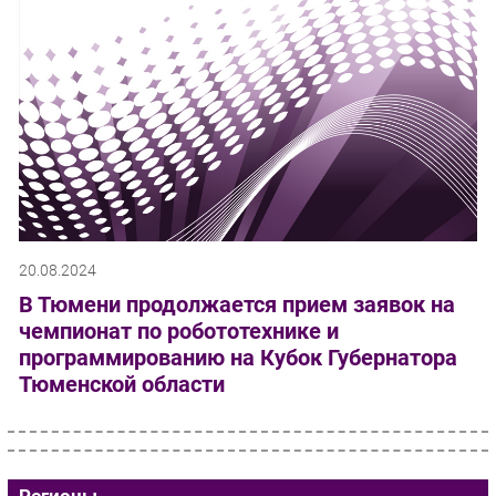
20.08.2024
В Тюмени продолжается прием заявок на
чемпионат по робототехнике и
программированию на Кубок Губернатора
Тюменской области