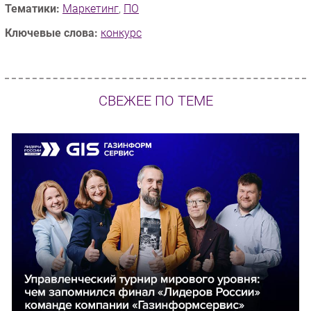
Тематики:
Маркетинг
,
ПО
Ключевые слова:
конкурс
СВЕЖЕЕ ПО ТЕМЕ