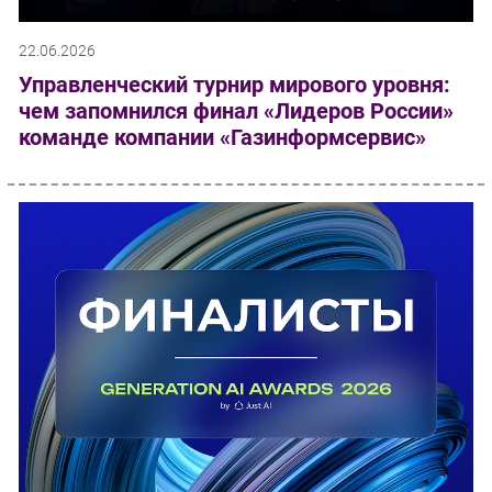
22.06.2026
Управленческий турнир мирового уровня:
чем запомнился финал «Лидеров России»
команде компании «Газинформсервис»