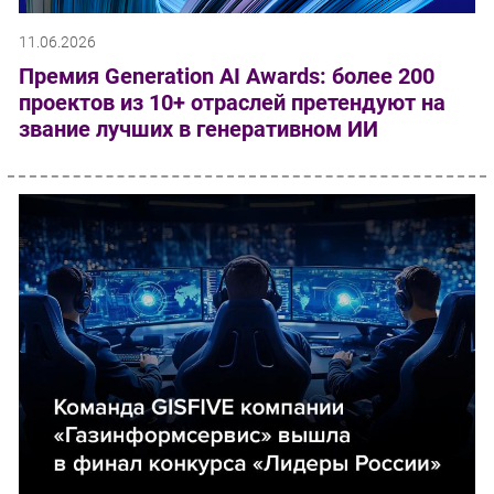
11.06.2026
Премия Generation AI Awards: более 200
проектов из 10+ отраслей претендуют на
звание лучших в генеративном ИИ