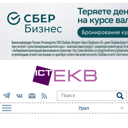
РУБРИКИ