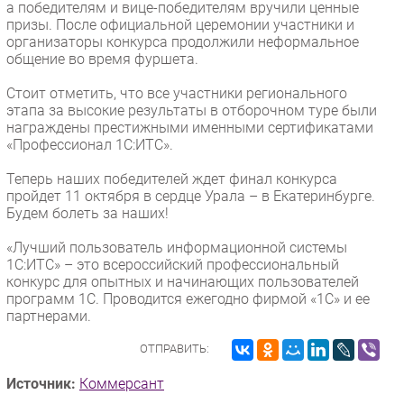
а победителям и вице-победителям вручили ценные
призы. После официальной церемонии участники и
организаторы конкурса продолжили неформальное
общение во время фуршета.
Стоит отметить, что все участники регионального
этапа за высокие результаты в отборочном туре были
награждены престижными именными сертификатами
«Профессионал 1С:ИТС».
Теперь наших победителей ждет финал конкурса
пройдет 11 октября в сердце Урала – в Екатеринбурге.
Будем болеть за наших!
«Лучший пользователь информационной системы
1С:ИТС» – это всероссийский профессиональный
конкурс для опытных и начинающих пользователей
программ 1С. Проводится ежегодно фирмой «1С» и ее
партнерами.
ОТПРАВИТЬ:
Источник:
Коммерсант