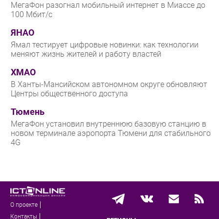
МегаФон разогнал мобильный интернет в Миассе до
100 Мбит/с
ЯНАО
Ямал тестирует цифровые новинки: как технологии
меняют жизнь жителей и работу властей
ХМАО
В Ханты-Мансийском автономном округе обновляют
Центры общественного доступа
Тюмень
МегаФон установил внутреннюю базовую станцию в
новом терминале аэропорта Тюмени для стабильного
4G
О проекте
Контакты