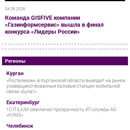
04.06.2026
Команда GISFIVE компании
«Газинформсервис» вышла в финал
конкурса «Лидеры России»
Регионы
Курган
«Ростелеком» в Курганской области выводит на рынок
усовершенствованные базовые станции мобильной
связи «Булат»
Екатеринбург
1С:ITILIUM обеспечил прозрачность ИТ-службы АО
«КУМЗ»
Челябинск