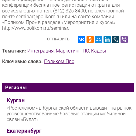
конференции бесплатное, регистрация открыта для
все желающих по тел. (812) 325 8400, по электронной
почте seminar@polikom.ru или на сайте компании
«Поликом Про» в разделе «Мероприятия и курсы»
http://www.polikom.ru/seminar.
ОТПРАВИТЬ:
Тематики:
Интеграция
,
Маркетинг
,
ПО
,
Кадры
Ключевые слова:
Поликом Про
Регионы
Курган
«Ростелеком» в Курганской области выводит на рынок
усовершенствованные базовые станции мобильной
связи «Булат»
Екатеринбург