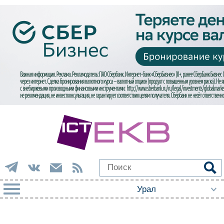
РУБРИКИ