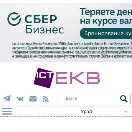
РУБРИКИ