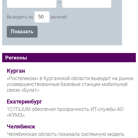
—
Выводить по
записей
Регионы
Курган
«Ростелеком» в Курганской области выводит на рынок
усовершенствованные базовые станции мобильной
связи «Булат»
Екатеринбург
1С:ITILIUM обеспечил прозрачность ИТ-службы АО
«КУМЗ»
Челябинск
Челябинская область показала системную модель