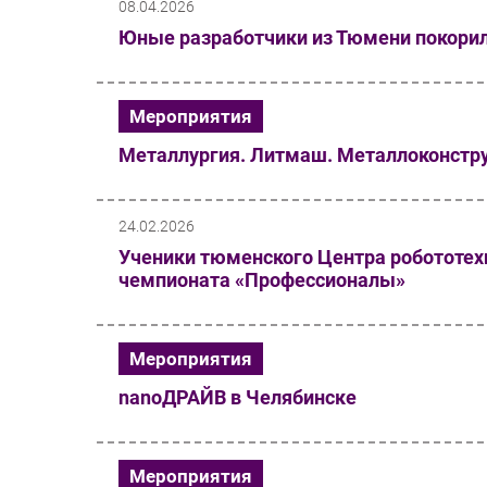
08.04.2026
Юные разработчики из Тюмени покори
Мероприятия
Металлургия. Литмаш. Металлоконстр
24.02.2026
Ученики тюменского Центра робототехн
чемпионата «Профессионалы»
Мероприятия
nanoДРАЙВ в Челябинске
Мероприятия