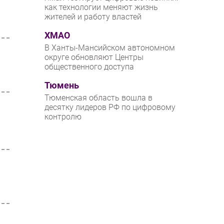
как технологии меняют жизнь
жителей и работу властей
ХМАО
В Ханты-Мансийском автономном
округе обновляют Центры
общественного доступа
Тюмень
Тюменская область вошла в
десятку лидеров РФ по цифровому
контролю