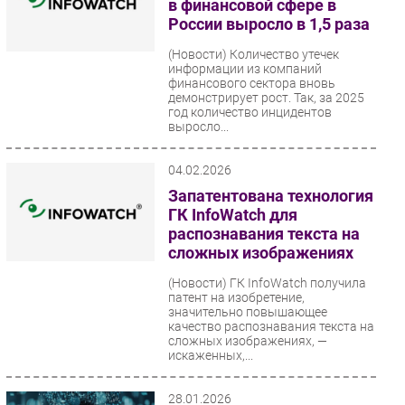
в финансовой сфере в
России выросло в 1,5 раза
(Новости)
Количество утечек
информации из компаний
финансового сектора вновь
демонстрирует рост. Так, за 2025
год количество инцидентов
выросло...
04.02.2026
Запатентована технология
ГК InfoWatch для
распознавания текста на
сложных изображениях
(Новости)
ГК InfoWatch получила
патент на изобретение,
значительно повышающее
качество распознавания текста на
сложных изображениях, —
искаженных,...
28.01.2026