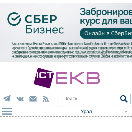
РУБРИКИ