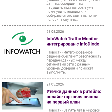
данных, совершенных
нарушителями, которые уже
покинули компанию или
собираются это сделать, почти
половина случаев...
28.05.2026
InfoWatch Traffic Monitor
интегрирован с InfoDiode
(Новости)
Интегрированное
решение обеспечит безопасность
передачи данных между
сегментами сети с разным
уровнем доверия и поможет
выполнить...
21.05.2026
Утечки данных в ритейле:
онлайн-торговля вышла
на первый план
(Новости)
За пять лет в мировой