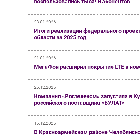
воспользовались тысячи абонентов
23.01.2026
Итоги реализации федерального проект
области за 2025 год
21.01.2026
МегаФон расширил покрытие LTE в нов
26.12.2025
Компания «Ростелеком» запустила в Ку
российского поставщика «БУЛАТ»
16.12.2025
В Красноармейском районе Челябинско