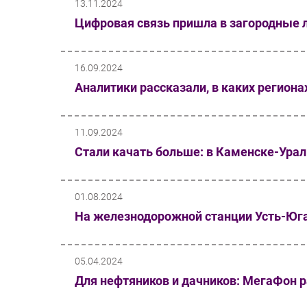
13.11.2024
Цифровая связь пришла в загородные
16.09.2024
Аналитики рассказали, в каких регион
11.09.2024
Стали качать больше: в Каменске-Ура
01.08.2024
На железнодорожной станции Усть-Юга
05.04.2024
Для нефтяников и дачников: МегаФон р