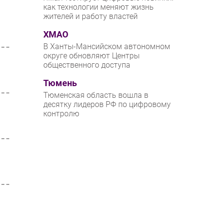
как технологии меняют жизнь
жителей и работу властей
ХМАО
В Ханты-Мансийском автономном
округе обновляют Центры
общественного доступа
Тюмень
Тюменская область вошла в
десятку лидеров РФ по цифровому
контролю