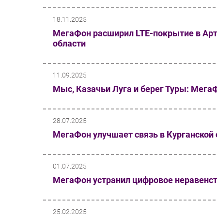
18.11.2025
МегаФон расширил LTE-покрытие в Арт
области
11.09.2025
Мыс, Казачьи Луга и берег Туры: Мег
28.07.2025
МегаФон улучшает связь в Курганской 
01.07.2025
МегаФон устранил цифровое неравенств
25.02.2025