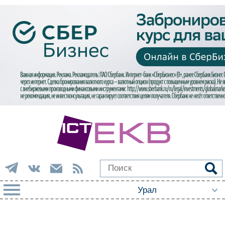
РУБРИКИ