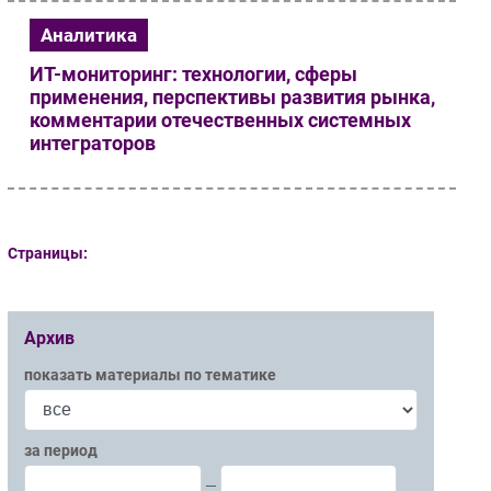
Аналитика
ИТ-мониторинг: технологии, сферы
применения, перспективы развития рынка,
комментарии отечественных системных
интеграторов
Страницы:
Архив
показать материалы по тематике
за период
—