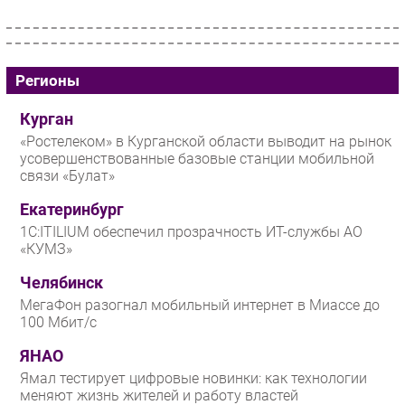
Регионы
Курган
«Ростелеком» в Курганской области выводит на рынок
усовершенствованные базовые станции мобильной
связи «Булат»
Екатеринбург
1С:ITILIUM обеспечил прозрачность ИТ-службы АО
«КУМЗ»
Челябинск
МегаФон разогнал мобильный интернет в Миассе до
100 Мбит/с
ЯНАО
Ямал тестирует цифровые новинки: как технологии
меняют жизнь жителей и работу властей