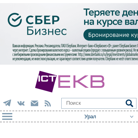
РУБРИКИ