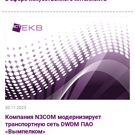
30.11.2023
Компания N3COM модернизирует
транспортную сеть DWDM ПАО
«Вымпелком»