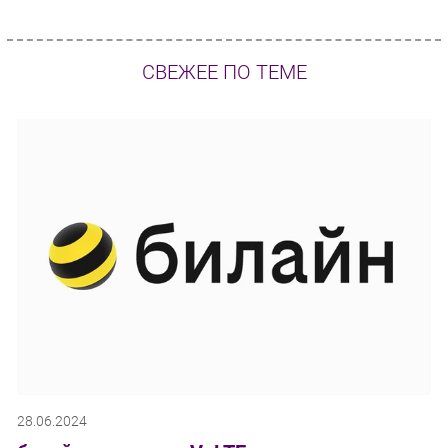
СВЕЖЕЕ ПО ТЕМЕ
28.06.2024