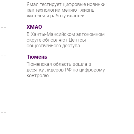
Ямал тестирует цифровые новинки:
как технологии меняют жизнь
жителей и работу властей
ХМАО
В Ханты-Мансийском автономном
округе обновляют Центры
общественного доступа
Тюмень
Тюменская область вошла в
десятку лидеров РФ по цифровому
контролю