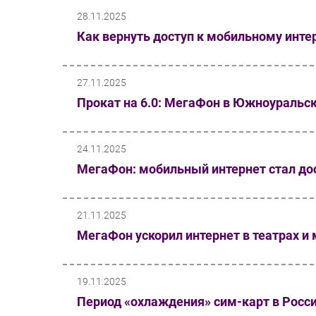
28.11.2025
Как вернуть доступ к мобильному инте
27.11.2025
Прокат на 6.0: МегаФон в Южноуральск
24.11.2025
МегаФон: мобильный интернет стал до
21.11.2025
МегаФон ускорил интернет в театрах и
19.11.2025
Период «охлаждения» сим-карт в России