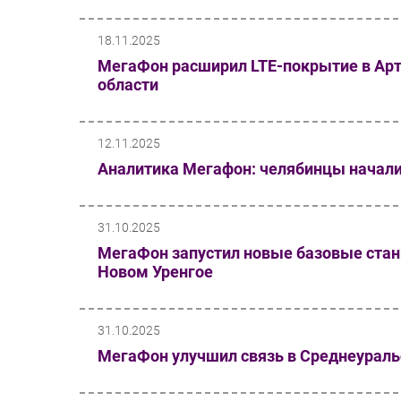
18.11.2025
МегаФон расширил LTE-покрытие в Арт
области
12.11.2025
Аналитика Мегафон: челябинцы начали
31.10.2025
МегаФон запустил новые базовые стан
Новом Уренгое
31.10.2025
МегаФон улучшил связь в Среднеураль