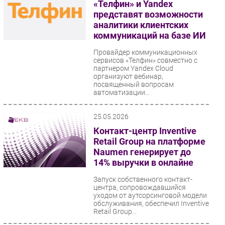
«Телфин» и Yandex
представят возможности
аналитики клиентских
коммуникаций на базе ИИ
Провайдер коммуникационных
сервисов «Телфин» совместно с
партнером Yandex Cloud
организуют вебинар,
посвященный вопросам
автоматизации...
25.05.2026
Контакт-центр Inventive
Retail Group на платформе
Naumen генерирует до
14% выручки в онлайне
Запуск собственного контакт-
центра, сопровождавшийся
уходом от аутсорсинговой модели
обслуживания, обеспечил Inventive
Retail Group...