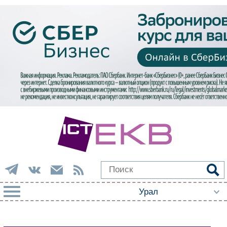
РУБРИКИ