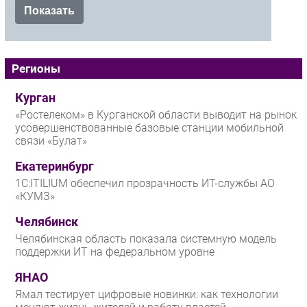
Регионы
Курган
«Ростелеком» в Курганской области выводит на рынок
усовершенствованные базовые станции мобильной
связи «Булат»
Екатеринбург
1С:ITILIUM обеспечил прозрачность ИТ-службы АО
«КУМЗ»
Челябинск
Челябинская область показала системную модель
поддержки ИТ на федеральном уровне
ЯНАО
Ямал тестирует цифровые новинки: как технологии