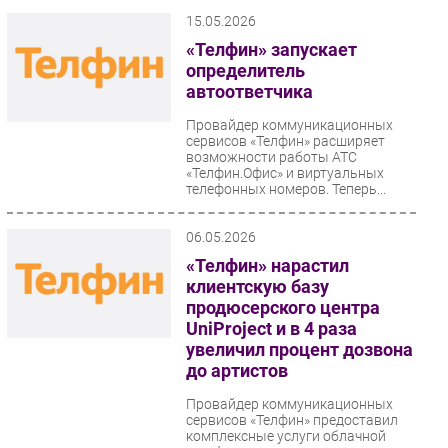
15.05.2026
«Телфин» запускает
определитель
автоответчика
Провайдер коммуникационных
сервисов «Телфин» расширяет
возможности работы АТС
«Телфин.Офис» и виртуальных
телефонных номеров. Теперь...
06.05.2026
«Телфин» нарастил
клиентскую базу
продюсерского центра
UniProject и в 4 раза
увеличил процент дозвона
до артистов
Провайдер коммуникационных
сервисов «Телфин» предоставил
комплексные услуги облачной