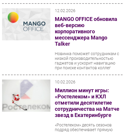
12.02.2026
MANGO OFFICE обновила
веб-версию
корпоративного
мессенджера Mango
Talker
Новинка поможет сотрудникам с
низкой производительностью
гаджетов и ускорит навигацию
при поиске контактов коллег
10.02.2026
Миллион минут игры:
«Ростелеком» и КХЛ
отметили десятилетие
сотрудничества на Матче
звезд в Екатеринбурге
«Ростелеком» десять сезонов
подряд обеспечивает прямую