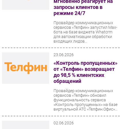
мгновенно реагирует на
запросы клиентов в
режиме 24/7
Провайдер коммуникационных
сервисов «Телфин» запустил Max-
бота на базе виджета Whatcrm
для автоматизации обработки
входящих лидов...
23.06.2026
«Контроль пропущенных»
от «Телфин» возвращает
до 98,5 % клиентских
обращений
Провайдер коммуникационных
сервисов «Телфин» обновил
функциональность сервиса
«Контроль пропущенных» на базе
виртуальной АТС «Телфин.Офис»...
02.06.2026