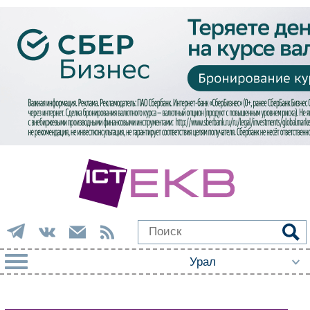
РУБРИКИ