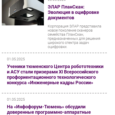
ЭЛАР ПланСкан:
Эволюция в оцифровке
документов
Корпорация ЭЛАР представила
новое поколение сканеров
семейства ПланСкан,
предназначенных для решения
широкого спектра задач
оцифровки.
01.05.2025
Ученики тюменского Центра робототехники
и АСУ стали призерами XI Всероссийского
профориентационного технологического
конкурса «Инженерные кадры России»
01.05.2025
На «Инфофорум-Тюмень» обсудили
доверенные программно-аппаратные