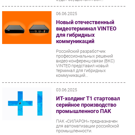
06.06.2025
Новый отечественный
видеотерминал VINTEO
для гибридных
коммуникаций
Российский разработчик
профессиональных решений
видео-конференц-связи (ВКС)
VINTEO представил новый
терминал для гибридных
коммуникаций...
03.06.2025
ИТ-холдинг Т1 стартовал
серийное производство
промышленного ПАК
ПАК «СИЛАРОН» предназначен
для автоматизации российской
промышленности.