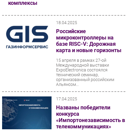
комплексы
18.04.2025
Российские
микроконтроллеры на
базе RISC-V: Дорожная
карта и новые горизонты
15 апреля в рамках 27-ой
Международной выставки
ExpoElectronica состоялся
технический семинар,
организованный российским
Альянсом...
17.04.2025
Названы победители
конкурса
«Импортонезависимость в
телекоммуникациях»