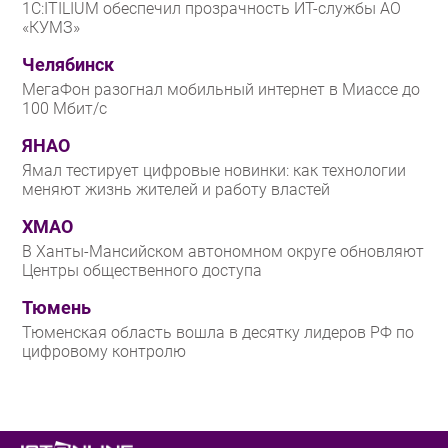
1С:ITILIUM обеспечил прозрачность ИТ-службы АО
«КУМЗ»
Челябинск
МегаФон разогнал мобильный интернет в Миассе до
100 Мбит/с
ЯНАО
Ямал тестирует цифровые новинки: как технологии
меняют жизнь жителей и работу властей
ХМАО
В Ханты-Мансийском автономном округе обновляют
Центры общественного доступа
Тюмень
Тюменская область вошла в десятку лидеров РФ по
цифровому контролю