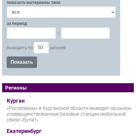
показать материалы типа
за период
—
Выводить по
записей
Регионы
Курган
«Ростелеком» в Курганской области выводит на рынок
усовершенствованные базовые станции мобильной
связи «Булат»
Екатеринбург