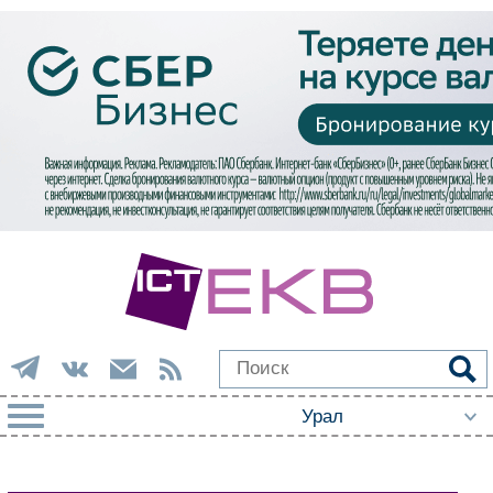
РУБРИКИ