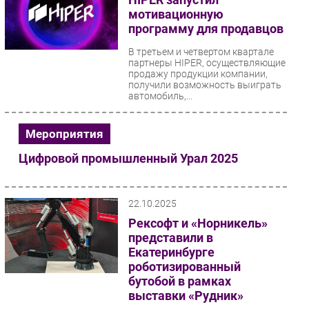
мотивационную
программу для продавцов
В третьем и четвертом квартале
партнеры HIPER, осуществляющие
продажу продукции компании,
получили возможность выиграть
автомобиль,...
Мероприятия
Цифровой промышленный Урал 2025
22.10.2025
Рексофт и «Норникель»
представили в
Екатеринбурге
роботизированный
бутобой в рамках
выставки «Рудник»