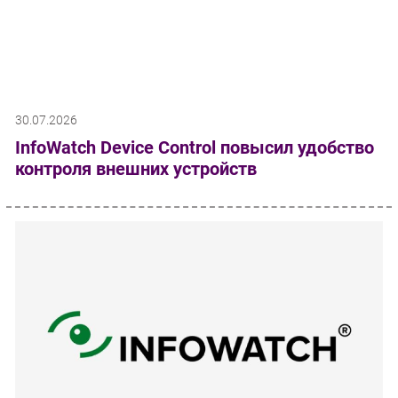
30.07.2026
InfoWatch Device Control повысил удобство
контроля внешних устройств