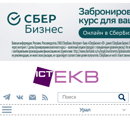
РУБРИКИ