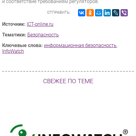
и соответствие требованиям регуляторов.
ОТПРАВИТЬ:
Источник:
ICT-online.ru
Тематики:
Безопасность
Ключевые слова:
информационная безопасность
,
InfoWatch
СВЕЖЕЕ ПО ТЕМЕ