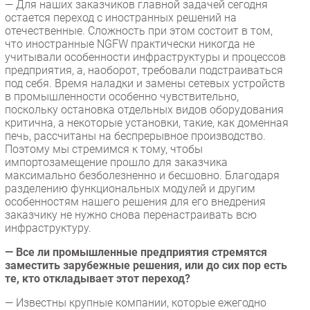
— Для наших заказчиков главной задачей сегодня
остается переход с иностранных решений на
отечественные. Сложность при этом состоит в том,
что иностранные NGFW практически никогда не
учитывали особенности инфраструктуры и процессов
предприятия, а, наоборот, требовали подстраиваться
под себя. Время наладки и замены сетевых устройств
в промышленности особенно чувствительно,
поскольку остановка отдельных видов оборудования
критична, а некоторые установки, такие, как доменная
печь, рассчитаны на беспрерывное производство.
Поэтому мы стремимся к тому, чтобы
импортозамещение прошло для заказчика
максимально безболезненно и бесшовно. Благодаря
разделению функциональных модулей и другим
особенностям нашего решения для его внедрения
заказчику не нужно снова перенастраивать всю
инфраструктуру.
— Все ли промышленные предприятия стремятся
заместить зарубежные решения, или до сих пор есть
те, кто откладывает этот переход?
— Известны крупные компании, которые ежегодно