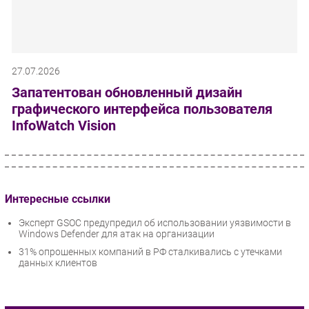
27.07.2026
Запатентован обновленный дизайн
графического интерфейса пользователя
InfoWatch Vision
Интересные ссылки
Эксперт GSOC предупредил об использовании уязвимости в
Windows Defender для атак на организации
31% опрошенных компаний в РФ сталкивались с утечками
данных клиентов