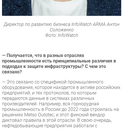
Директор по развитию бизнеса InfoWatch ARMA Антон
Соложенко
Фото: InfoWatch
— Получается, что в разных отраслях
промышленности есть принципиальные различия в
подходах к защите инфраструктуры? С чем это
связано?
— Это связано со спецификой промышленного
оборудования, которое находится в активе российских
предприятий, и тех протоколов, по которым
передаются данные в системах различных
производителей. Например, вся горнорудная
промышленность в России до 2022 года строилась на
решениях Metso Outotec, и этот финский вендор
диктовал правила в этой отрасли. В свою очередь,
нефтедобывающие предприятия работали с