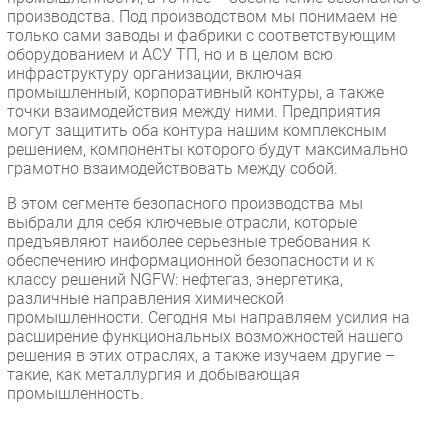
производства. Под производством мы понимаем не
только сами заводы и фабрики с соответствующим
оборудованием и АСУ ТП, но и в целом всю
инфраструктуру организации, включая
промышленный, корпоративный контуры, а также
точки взаимодействия между ними. Предприятия
могут защитить оба контура нашим комплексным
решением, компоненты которого будут максимально
грамотно взаимодействовать между собой.
В этом сегменте безопасного производства мы
выбрали для себя ключевые отрасли, которые
предъявляют наиболее серьезные требования к
обеспечению информационной безопасности и к
классу решений NGFW: нефтегаз, энергетика,
различные направления химической
промышленности. Сегодня мы направляем усилия на
расширение функциональных возможностей нашего
решения в этих отраслях, а также изучаем другие –
такие, как металлургия и добывающая
промышленность.