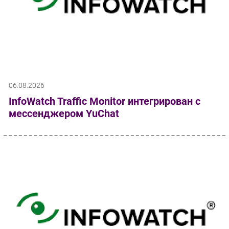
06.08.2026
InfoWatch Traffic Monitor интегрирован с
мессенджером YuChat