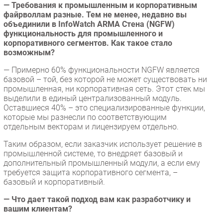
— Требования к промышленным и корпоративным
файрволлам разные. Тем не менее, недавно вы
объединили в InfoWatch ARMA Стена (NGFW)
функциональность для промышленного и
корпоративного сегментов. Как такое стало
возможным?
— Примерно 60% функциональности NGFW является
базовой – той, без которой не может существовать ни
промышленная, ни корпоративная сеть. Этот стек мы
выделили в единый централизованный модуль.
Оставшиеся 40% – это специализированные функции,
которые мы разнесли по соответствующим
отдельным векторам и лицензируем отдельно.
Таким образом, если заказчик использует решение в
промышленной системе, то внедряет базовый и
дополнительный промышленный модули, а если ему
требуется защита корпоративного сегмента, –
базовый и корпоративный.
— Что дает такой подход вам как разработчику и
вашим клиентам?