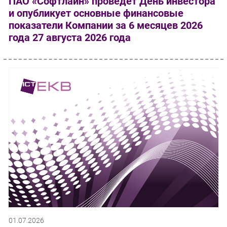
ПАО «Софтлайн» проведет День инвестора
и опубликует основные финансовые
показатели Компании за 6 месяцев 2026
года 27 августа 2026 года
01.07.2026