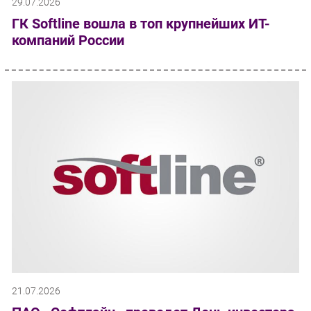
29.07.2026
ГК Softline вошла в топ крупнейших ИТ-
компаний России
21.07.2026