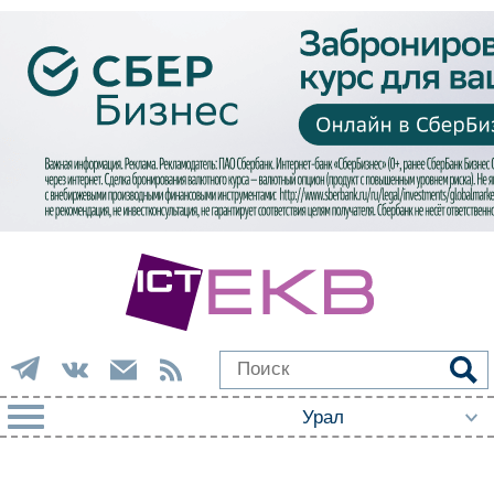
РУБРИКИ