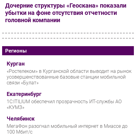
Дочерние структуры «Геоскана» показали
убытки на фоне отсутствия отчетности
головной компании
Регионы
Курган
«Ростелеком» в Курганской области выводит на рынок
усовершенствованные базовые станции мобильной
связи «Булат»
Екатеринбург
1С:ITILIUM обеспечил прозрачность ИТ-службы АО
«КУМЗ»
Челябинск
МегаФон разогнал мобильный интернет в Миассе до
100 Мбит/с