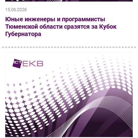
15.06.2026
Юные инженеры и программисты
Тюменской области сразятся за Кубок
Губернатора