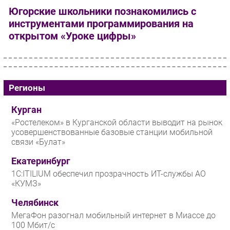
Югорские школьники познакомились с
инструментами программирования на
открытом «Уроке цифры»
Регионы
Курган
«Ростелеком» в Курганской области выводит на рынок
усовершенствованные базовые станции мобильной
связи «Булат»
Екатеринбург
1С:ITILIUM обеспечил прозрачность ИТ-службы АО
«КУМЗ»
Челябинск
МегаФон разогнал мобильный интернет в Миассе до
100 Мбит/с