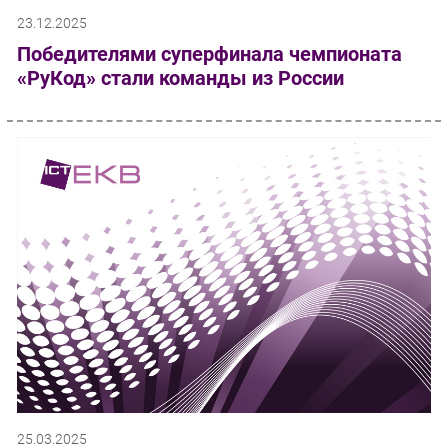
23.12.2025
Победителями суперфинала чемпионата
«РуКод» стали команды из России
25.03.2025