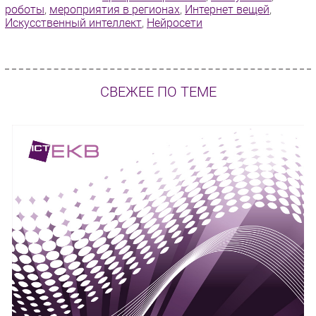
роботы
,
мероприятия в регионах
,
Интернет вещей
,
Искусственный интеллект
,
Нейросети
СВЕЖЕЕ ПО ТЕМЕ