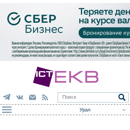
РУБРИКИ