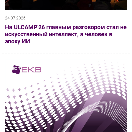
24.07.2026
На ULCAMP'26 главным разговором стал не
искусственный интеллект, а человек в
эпоху ИИ