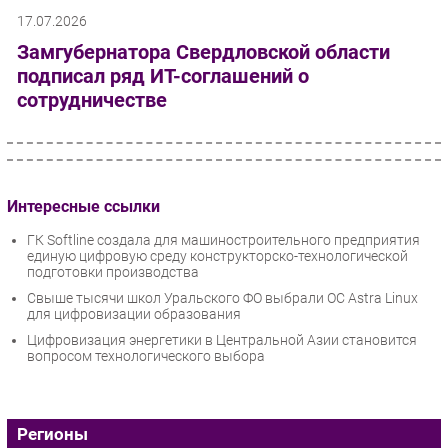
17.07.2026
Замгубернатора Свердловской области
подписал ряд ИТ-соглашений о
сотрудничестве
Интересные ссылки
ГК Softline создала для машиностроительного предприятия
единую цифровую среду конструкторско-технологической
подготовки производства
Свыше тысячи школ Уральского ФО выбрали ОС Astra Linux
для цифровизации образования
Цифровизация энергетики в Центральной Азии становится
вопросом технологического выбора
Регионы