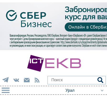
РУБРИКИ