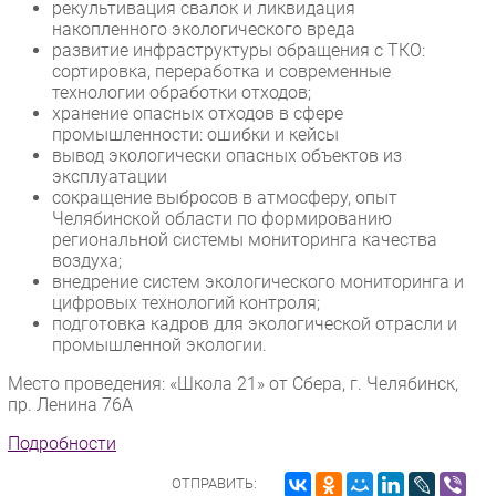
рекультивация свалок и ликвидация
накопленного экологического вреда
развитие инфраструктуры обращения с ТКО:
сортировка, переработка и современные
технологии обработки отходов;
хранение опасных отходов в сфере
промышленности: ошибки и кейсы
вывод экологически опасных объектов из
эксплуатации
сокращение выбросов в атмосферу, опыт
Челябинской области по формированию
региональной системы мониторинга качества
воздуха;
внедрение систем экологического мониторинга и
цифровых технологий контроля;
подготовка кадров для экологической отрасли и
промышленной экологии.
Место проведения: «Школа 21» от Сбера, г. Челябинск,
пр. Ленина 76А
Подробности
ОТПРАВИТЬ: