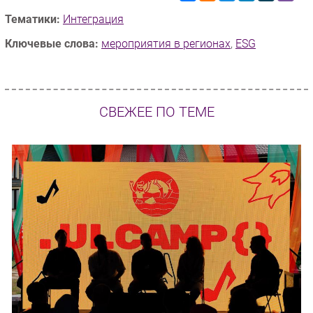
Тематики:
Интеграция
Ключевые слова:
мероприятия в регионах
,
ESG
СВЕЖЕЕ ПО ТЕМЕ