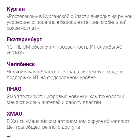
Курган
«Ростелеком» в Курганской области выводит на рынок
усовершенствованные базовые станции мобильной
связи «Булат»
Екатеринбург
1С:ITILIUM обеспечил прозрачность ИТ-службы АО
«КУМЗ»
Челябинск
Челябинская область показала системную модель
поддержки ИТ на федеральном уровне
ЯНАО
Ямал тестирует цифровые новинки: как технологии
меняют жизнь жителей и работу властей
ХМАО
В Ханты-Мансийском автономном округе обновляют
Центры общественного доступа