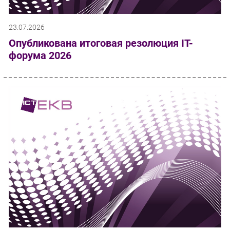
23.07.2026
Опубликована итоговая резолюция IT-
форума 2026