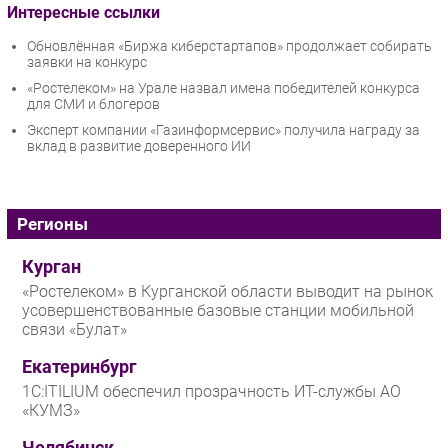
Интересные ссылки
Обновлённая «Биржа киберстартапов» продолжает собирать
заявки на конкурс
«Ростелеком» на Урале назвал имена победителей конкурса
для СМИ и блогеров
Эксперт компании «Газинформсервис» получила награду за
вклад в развитие доверенного ИИ
Регионы
Курган
«Ростелеком» в Курганской области выводит на рынок
усовершенствованные базовые станции мобильной
связи «Булат»
Екатеринбург
1С:ITILIUM обеспечил прозрачность ИТ-службы АО
«КУМЗ»