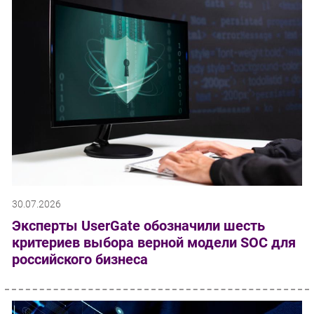
30.07.2026
Эксперты UserGate обозначили шесть
критериев выбора верной модели SOC для
российского бизнеса