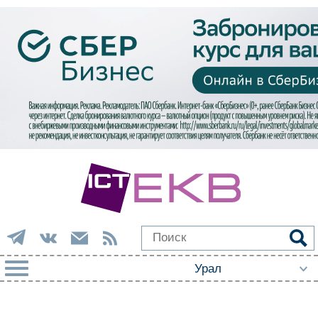
РУБРИКИ