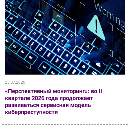
23.07.2026
«Перспективный мониторинг»: во II
квартале 2026 года продолжает
развиваться сервисная модель
киберпреступности