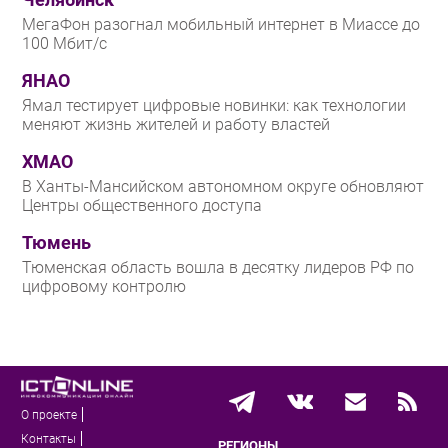
Челябинск
МегаФон разогнал мобильный интернет в Миассе до
100 Мбит/с
ЯНАО
Ямал тестирует цифровые новинки: как технологии
меняют жизнь жителей и работу властей
ХМАО
В Ханты-Мансийском автономном округе обновляют
Центры общественного доступа
Тюмень
Тюменская область вошла в десятку лидеров РФ по
цифровому контролю
О проекте
Контакты
РЕГИОНЫ