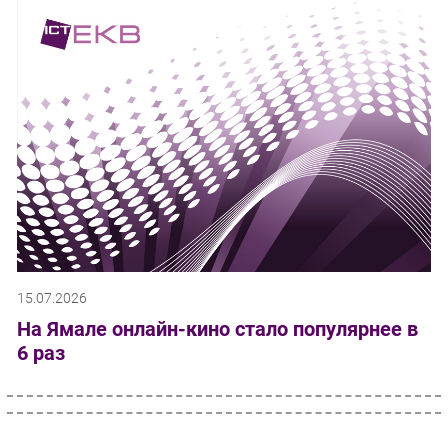
15.07.2026
На Ямале онлайн-кино стало популярнее в
6 раз