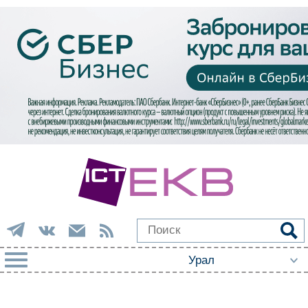
РУБРИКИ