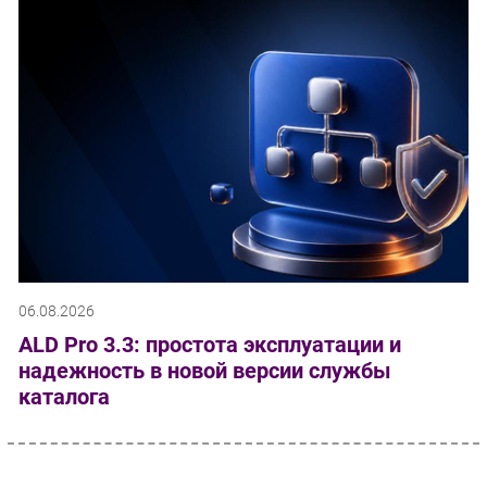
06.08.2026
ALD Pro 3.3: простота эксплуатации и
надежность в новой версии службы
каталога