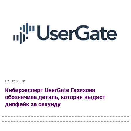
06.08.2026
Киберэксперт UserGate Газизова
обозначила деталь, которая выдаст
дипфейк за секунду