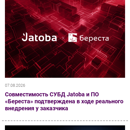
07.08.2026
Совместимость СУБД Jatoba и ПО
«Береста» подтверждена в ходе реального
внедрения у заказчика