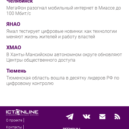
Челябинск
МегаФон разогнал мобильный интернет в Миассе до
100 Мбит/с
ЯНАО
Ямал тестирует цифровые новинки: как технологии
меняют жизнь жителей и работу властей
ХМАО
В Ханты-Мансийском автономном округе обновляют
Центры общественного доступа
Тюмень
Тюменская область вошла в десятку лидеров РФ по
цифровому контролю
О проекте
Контакты