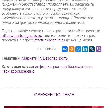
"Биржей киберстартапов" позволяет нам расширить
поддержку технологических предпринимателей,
особенно в такой стратегической сфере, как
кибербезопасность, и укрепить позиции России как
одного из центров инновационного развития».
Подать заявку можно на официальном сайте проекта:
https://startup.gaz-is.ru/
или направить презентацию
проекта на адрес:
startup@gaz-is.ru
до конца июля.
ОТПРАВИТЬ:
Тематики:
Маркетинг
,
Безопасность
Ключевые слова:
информационная безопасность
,
Газинформсервис
СВЕЖЕЕ ПО ТЕМЕ