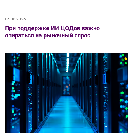
06.08.2026
При поддержке ИИ ЦОДов важно
опираться на рыночный спрос