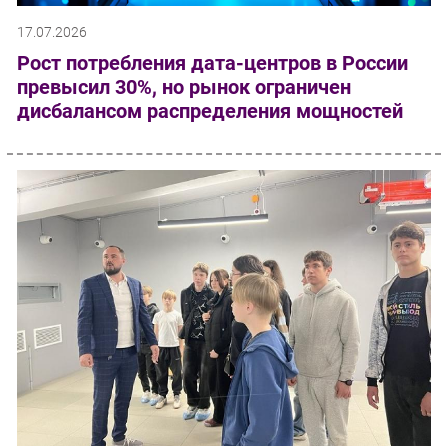
17.07.2026
Рост потребления дата-центров в России
превысил 30%, но рынок ограничен
дисбалансом распределения мощностей