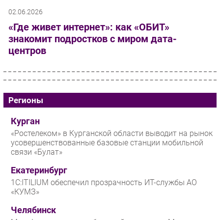
02.06.2026
«Где живет интернет»: как «ОБИТ»
знакомит подростков с миром дата-
центров
Регионы
Курган
«Ростелеком» в Курганской области выводит на рынок
усовершенствованные базовые станции мобильной
связи «Булат»
Екатеринбург
1С:ITILIUM обеспечил прозрачность ИТ-службы АО
«КУМЗ»
Челябинск