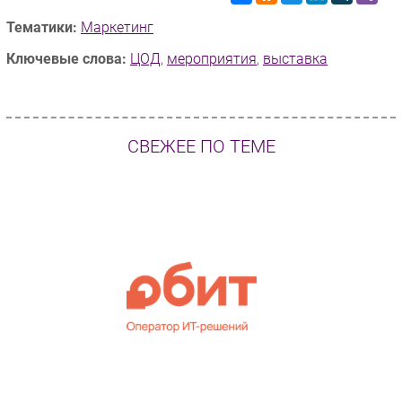
Тематики:
Маркетинг
Ключевые слова:
ЦОД
,
мероприятия
,
выставка
СВЕЖЕЕ ПО ТЕМЕ