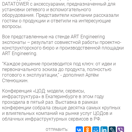
DATATOWER с аксессуарами, предназначенный для
установки сетевого и вспомогательного
оборудования. Представители компании рассказали
гостям о продукции и ответили на интересующие
вопросы.
Все представленные на стенде ART Engineering
экспонаты – результат совместной работы проектно-
конструкторского бюро и производственной площадки
ART Engineering.
“Каждое решение производится под ключ: от идеи и
первоначального эскиза до продукта, полностью
готового к эксплуатации,” - дополнил Артём
Стенюшкин.
Конференция «ЦОД: модели, сервисы,
инфраструктура» в Екатеринбурге в этом году
проходила в пятый раз. Выставка в рамках
конференции собрала свыше десятка самых крупных
и влиятельных компаний на рынке услуг ЦОДов и
облачных инфраструктурных сервисов в РФ.
ОТПРАВИТЬ: