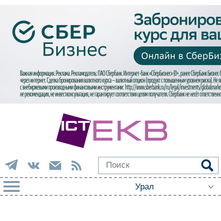
РУБРИКИ