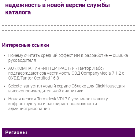
надежность в новой версии службы
каталога
Интересные ссылки
Почему считать средний эффект ИИ в разработке — ошибка
руководителя
АО «КОМПАНИЯ «ИНТЕРТРАСТ» и «Тантор Лабс»
подтверждают совместимость СЭД CompanyMedia 7.1.2 с
СУБД Tantor Certified 16.8
Selectel запустил новый сервис Облако для ClickHouse для
высокопроизводительной аналитики
Новая версия Termidesk VDI 7.0 усиливает защиту
инфраструктуры и расширяет возможности
администрирования
Регионы