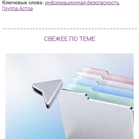
Ключевые слова:
информационная безопасность
,
Группа Астра
СВЕЖЕЕ ПО ТЕМЕ