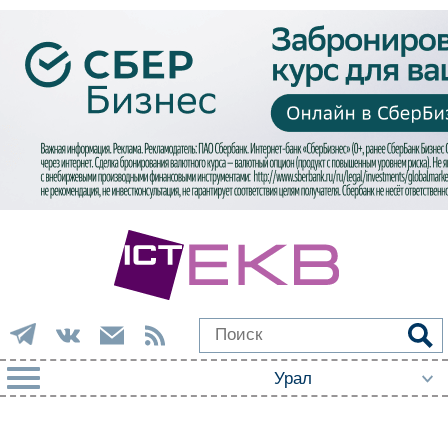
РУБРИКИ