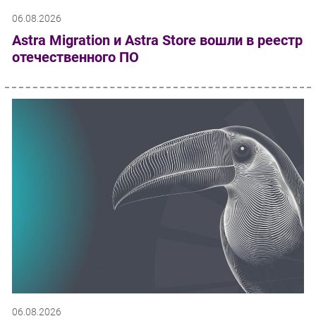
06.08.2026
Astra Migration и Astra Store вошли в реестр
отечественного ПО
06.08.2026