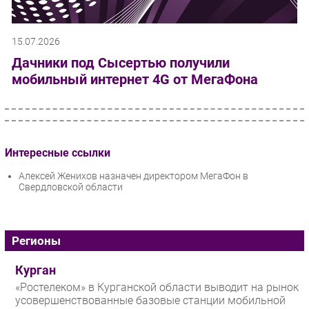
15.07.2026
Дачники под Сысертью получили
мобильный интернет 4G от МегаФона
Интересные ссылки
Алексей Женихов назначен директором МегаФон в
Свердловской области
Регионы
Курган
«Ростелеком» в Курганской области выводит на рынок
усовершенствованные базовые станции мобильной