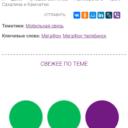
Сахалина и Камчатки.
ОТПРАВИТЬ:
Тематики:
Мобильная связь
Ключевые слова:
МегаФон
,
МегаФон Челябинск
СВЕЖЕЕ ПО ТЕМЕ