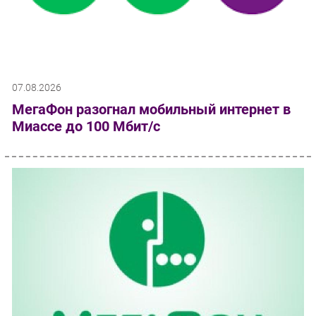
07.08.2026
МегаФон разогнал мобильный интернет в
Миассе до 100 Мбит/с