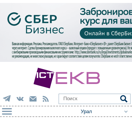
РУБРИКИ