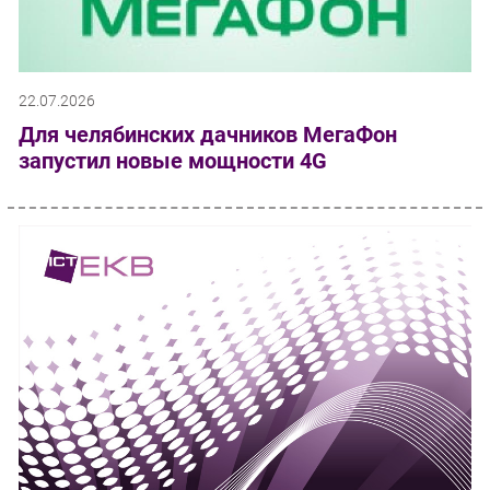
22.07.2026
Для челябинских дачников МегаФон
запустил новые мощности 4G