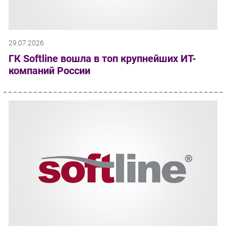
29.07.2026
ГК Softline вошла в топ крупнейших ИТ-
компаний России