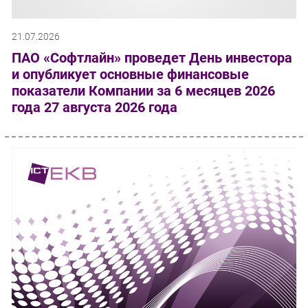
21.07.2026
ПАО «Софтлайн» проведет День инвестора
и опубликует основные финансовые
показатели Компании за 6 месяцев 2026
года 27 августа 2026 года