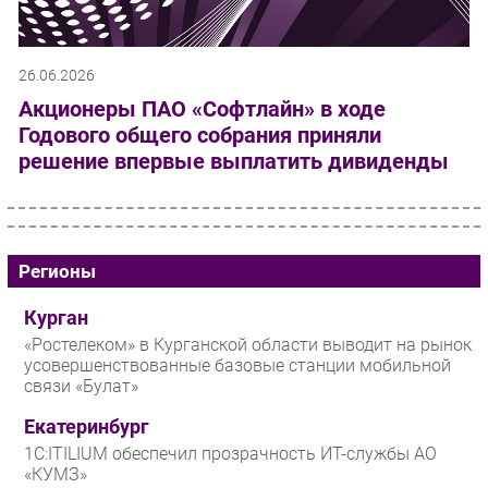
26.06.2026
Акционеры ПАО «Софтлайн» в ходе
Годового общего собрания приняли
решение впервые выплатить дивиденды
Регионы
Курган
«Ростелеком» в Курганской области выводит на рынок
усовершенствованные базовые станции мобильной
связи «Булат»
Екатеринбург
1С:ITILIUM обеспечил прозрачность ИТ-службы АО
«КУМЗ»