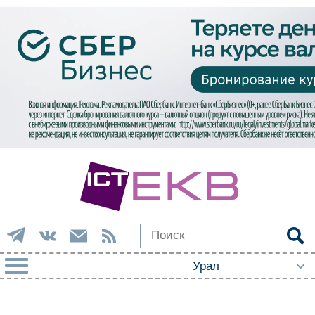
РУБРИКИ