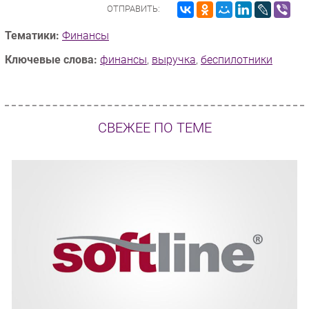
ОТПРАВИТЬ:
Тематики:
Финансы
Ключевые слова:
финансы
,
выручка
,
беспилотники
СВЕЖЕЕ ПО ТЕМЕ