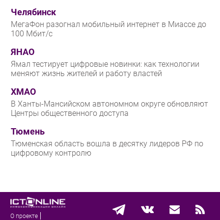
Челябинск
МегаФон разогнал мобильный интернет в Миассе до
100 Мбит/с
ЯНАО
Ямал тестирует цифровые новинки: как технологии
меняют жизнь жителей и работу властей
ХМАО
В Ханты-Мансийском автономном округе обновляют
Центры общественного доступа
Тюмень
Тюменская область вошла в десятку лидеров РФ по
цифровому контролю
О проекте