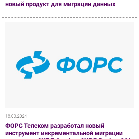
новый продукт для миграции данных
18.03.2024
ФОРС Телеком разработал новый
инструмент инкрементальной миграции