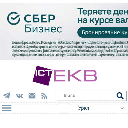
РУБРИКИ