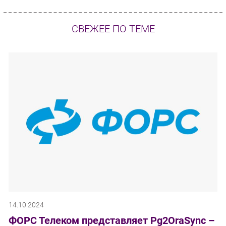
СВЕЖЕЕ ПО ТЕМЕ
14.10.2024
ФОРС Телеком представляет Pg2OraSync –