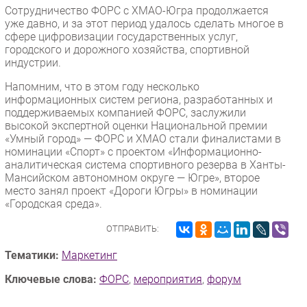
Сотрудничество ФОРС с ХМАО-Югра продолжается
уже давно, и за этот период удалось сделать многое в
сфере цифровизации государственных услуг,
городского и дорожного хозяйства, спортивной
индустрии.
Напомним, что в этом году несколько
информационных систем региона, разработанных и
поддерживаемых компанией ФОРС, заслужили
высокой экспертной оценки Национальной премии
«Умный город» — ФОРС и ХМАО стали финалистами в
номинации «Спорт» с проектом «Информационно-
аналитическая система спортивного резерва в Ханты-
Мансийском автономном округе — Югре», второе
место занял проект «Дороги Югры» в номинации
«Городская среда».
ОТПРАВИТЬ:
Тематики:
Маркетинг
Ключевые слова:
ФОРС
,
мероприятия
,
форум