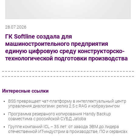
28.07.2026
ГК Softline создала для
машиностроительного предприятия
единую цифровую среду конструкторско-
технологической подготовки производства
Интересные ссылки
BSS превращает чат-платформу в интеллектуальный центр
управления диалогами: релиз 2.5 с RAG и кобраузингом
Программа резервного копирования Handy Backup
совместима с российской СУБД Jatoba
Группе компаний ICL – 35 лет: от завода ЭВМ до лидера
отечественной ИТ-индустрии в производстве, ПО и сервисах