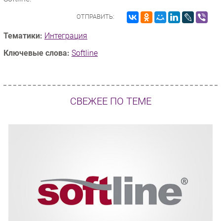
ОТПРАВИТЬ:
Тематики:
Интеграция
Ключевые слова:
Softline
СВЕЖЕЕ ПО ТЕМЕ