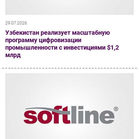
29.07.2026
Узбекистан реализует масштабную
программу цифровизации
промышленности с инвестициями $1,2
млрд