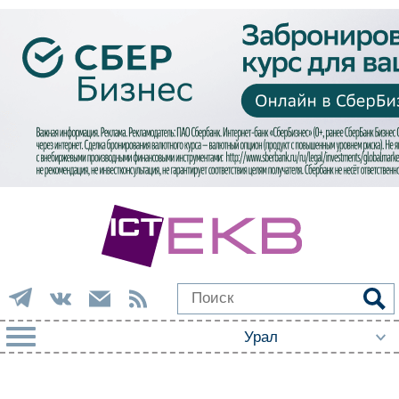
РУБРИКИ