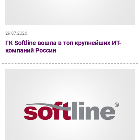
29.07.2026
ГК Softline вошла в топ крупнейших ИТ-
компаний России