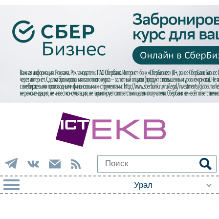
РУБРИКИ