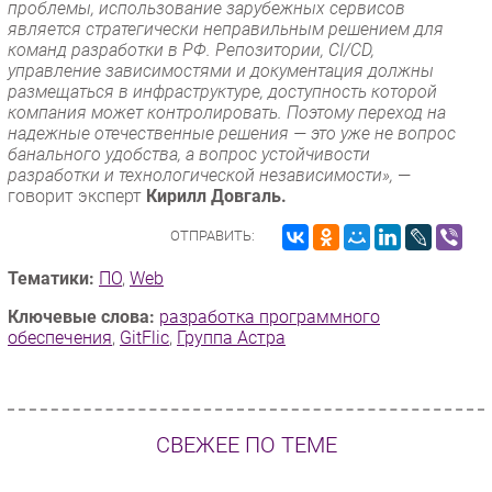
проблемы, использование зарубежных сервисов
является стратегически неправильным решением для
команд разработки в РФ. Репозитории, CI/CD,
управление зависимостями и документация должны
размещаться в инфраструктуре, доступность которой
компания может контролировать. Поэтому переход на
надежные отечественные решения — это уже не вопрос
банального удобства, а вопрос устойчивости
разработки и технологической независимости»,
—
говорит эксперт
Кирилл Довгаль.
ОТПРАВИТЬ:
Тематики:
ПО
,
Web
Ключевые слова:
разработка программного
обеспечения
,
GitFlic
,
Группа Астра
СВЕЖЕЕ ПО ТЕМЕ