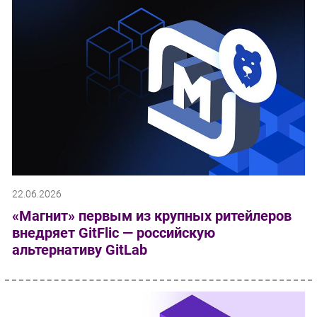
22.06.2026
«Магнит» первым из крупных ритейлеров
внедряет GitFlic — российскую
альтернативу GitLab