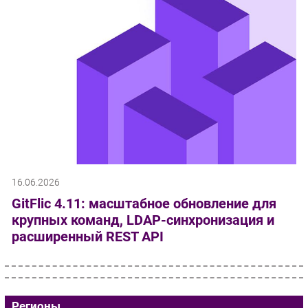
16.06.2026
GitFlic 4.11: масштабное обновление для
крупных команд, LDAP-синхронизация и
расширенный REST API
Регионы