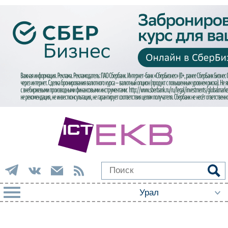
РУБРИКИ