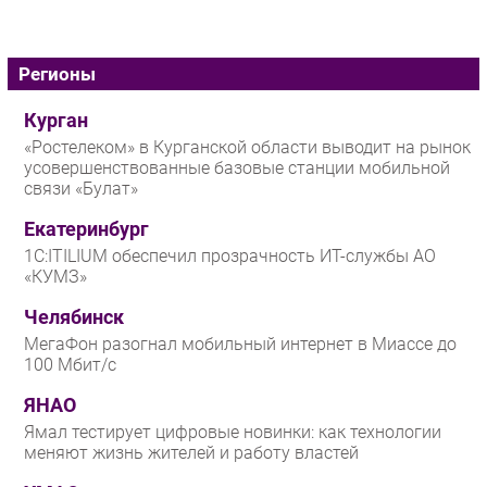
Регионы
Курган
«Ростелеком» в Курганской области выводит на рынок
усовершенствованные базовые станции мобильной
связи «Булат»
Екатеринбург
1С:ITILIUM обеспечил прозрачность ИТ-службы АО
«КУМЗ»
Челябинск
МегаФон разогнал мобильный интернет в Миассе до
100 Мбит/с
ЯНАО
Ямал тестирует цифровые новинки: как технологии
меняют жизнь жителей и работу властей