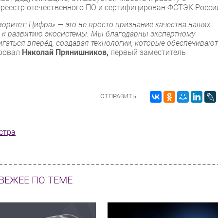
реестр отечественного ПО и сертифицирован ФСТЭК Росси
оритет: Цифра» — это не просто признание качества наших
а к развитию экосистемы. Мы благодарны экспертному
гаться вперёд, создавая технологии, которые обеспечивают
ровал
Николай Прянишников,
первый заместитель
ОТПРАВИТЬ:
стра
ВЕЖЕЕ ПО ТЕМЕ