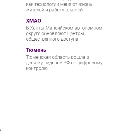
как технологии меняют жизнь
жителей и работу властей
ХМАО
В Ханты-Мансийском автономном
округе обновляют Центры
общественного доступа
Тюмень
Тюменская область вошла в
десятку лидеров РФ по цифровому
контролю
».