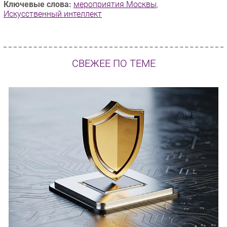
Ключевые слова:
мероприятия Москвы
,
Искусственный интеллект
СВЕЖЕЕ ПО ТЕМЕ