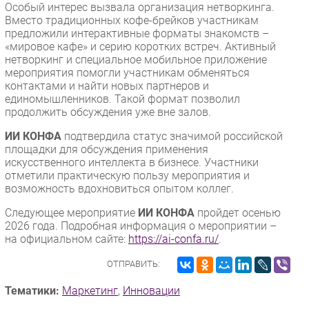
Особый интерес вызвала организация нетворкинга.
Вместо традиционных кофе-брейков участникам
предложили интерактивные форматы знакомств –
«мировое кафе» и серию коротких встреч. Активный
нетворкинг и специальное мобильное приложение
мероприятия помогли участникам обменяться
контактами и найти новых партнеров и
единомышленников. Такой формат позволил
продолжить обсуждения уже вне залов.
ИИ КОНФА
подтвердила статус значимой российской
площадки для обсуждения применения
искусственного интеллекта в бизнесе. Участники
отметили практическую пользу мероприятия и
возможность вдохновиться опытом коллег.
Следующее мероприятие
ИИ КОНФА
пройдет осенью
2026 года. Подробная информация о мероприятии –
на официальном сайте:
https://ai-confa.ru/
.
ОТПРАВИТЬ:
Тематики:
Маркетинг
,
Инновации