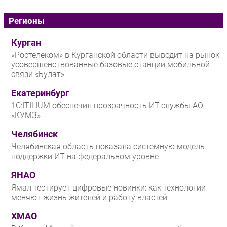
Регионы
Курган
«Ростелеком» в Курганской области выводит на рынок
усовершенствованные базовые станции мобильной
связи «Булат»
Екатеринбург
1С:ITILIUM обеспечил прозрачность ИТ-службы АО
«КУМЗ»
Челябинск
Челябинская область показала системную модель
поддержки ИТ на федеральном уровне
ЯНАО
Ямал тестирует цифровые новинки: как технологии
меняют жизнь жителей и работу властей
ХМАО