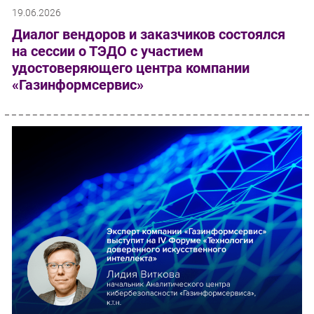
19.06.2026
Диалог вендоров и заказчиков состоялся
на сессии о ТЭДО с участием
удостоверяющего центра компании
«Газинформсервис»