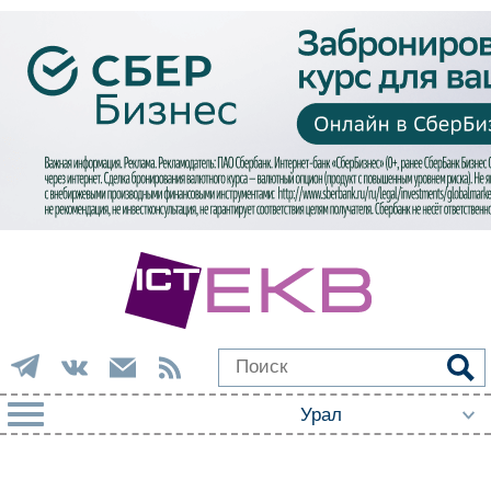
РУБРИКИ