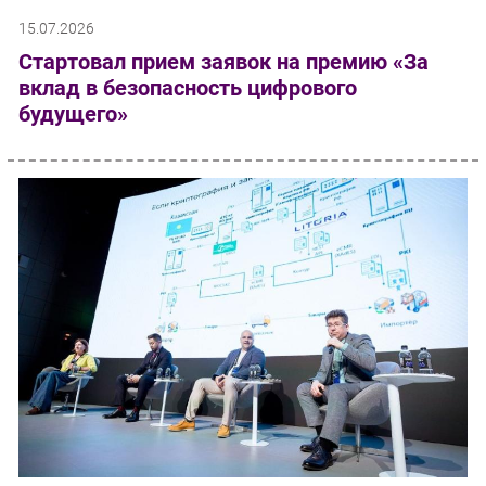
15.07.2026
Стартовал прием заявок на премию «За
вклад в безопасность цифрового
будущего»