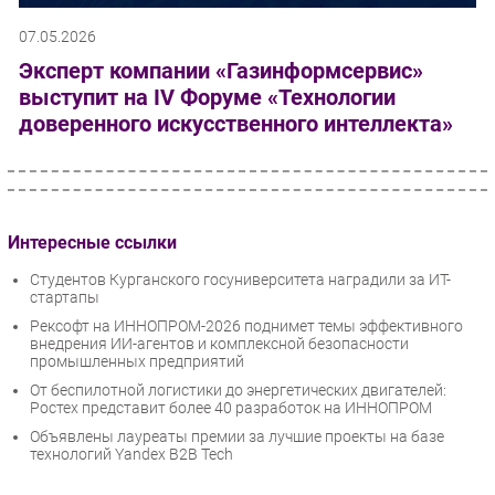
07.05.2026
Эксперт компании «Газинформсервис»
выступит на IV Форуме «Технологии
доверенного искусственного интеллекта»
Интересные ссылки
Студентов Курганского госуниверситета наградили за ИТ-
стартапы
Рексофт на ИННОПРОМ-2026 поднимет темы эффективного
внедрения ИИ-агентов и комплексной безопасности
промышленных предприятий
От беспилотной логистики до энергетических двигателей:
Ростех представит более 40 разработок на ИННОПРОМ
Объявлены лауреаты премии за лучшие проекты на базе
технологий Yandex B2B Tech